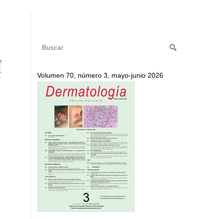
Volumen 70, número 3, mayo-junio 2026