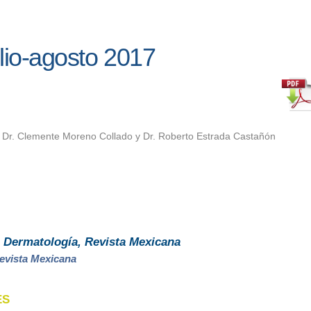
lio-agosto 2017
 Dr. Clemente Moreno Collado y Dr. Roberto Estrada Castañón
e
Dermatología, Revista Mexicana
evista Mexicana
ES