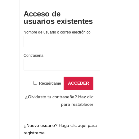
Acceso de
usuarios existentes
Nombre de usuario o correo electrónico
Contraseña
Recuérdame
¿Olvidaste tu contraseña?
Haz clic
para restablecer
¿Nuevo usuario?
Haga clic aquí para
registrarse