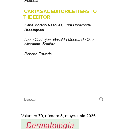
Editores
CARTAS AL EDITOR/LETTERS TO
THE EDITOR
Karla Moreno Vázquez, Tom Ubbelohde
Henningsen
Laura Castrejón, Griselda Montes de Oca,
Alexandro Bonifaz
Roberto Estrada
Volumen 70, número 3, mayo-junio 2026