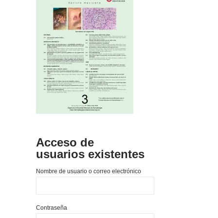
Acceso de
usuarios existentes
Nombre de usuario o correo electrónico
Contraseña