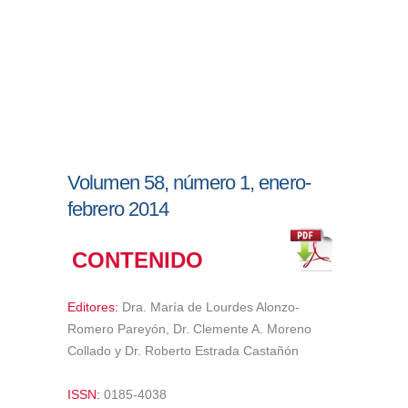
Volumen 58, número 1, enero-
febrero 2014
CONTENIDO
Editores:
Dra. María de Lourdes Alonzo-
Romero Pareyón, Dr. Clemente A. Moreno
Collado y Dr. Roberto Estrada Castañón
ISSN:
0185-4038