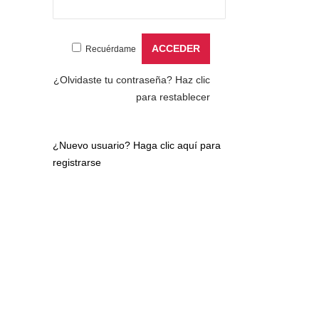
Recuérdame
¿Olvidaste tu contraseña?
Haz clic
para restablecer
¿Nuevo usuario?
Haga clic aquí para
registrarse