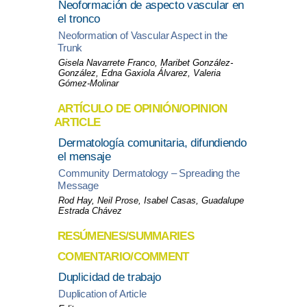
Neoformación de aspecto vascular en
el tronco
Neoformation of Vascular Aspect in the
Trunk
Gisela Navarrete Franco, Maribet González-
González, Edna Gaxiola Álvarez, Valeria
Gómez-Molinar
ARTÍCULO DE OPINIÓN/OPINION
ARTICLE
Dermatología comunitaria, difundiendo
el mensaje
Community Dermatology – Spreading the
Message
Rod Hay, Neil Prose, Isabel Casas, Guadalupe
Estrada Chávez
RESÚMENES/SUMMARIES
COMENTARIO/COMMENT
Duplicidad de trabajo
Duplication of Article