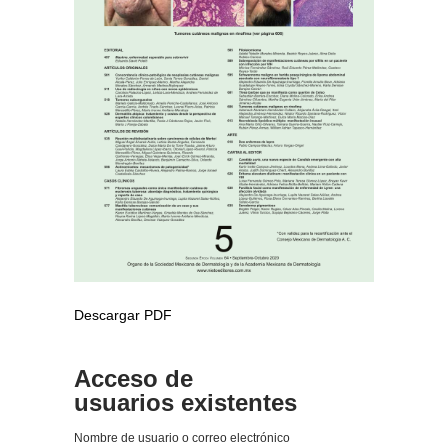
Descargar PDF
Acceso de
usuarios existentes
Nombre de usuario o correo electrónico