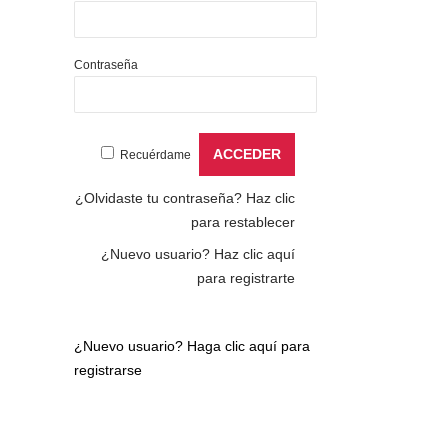
Contraseña
Recuérdame
¿Olvidaste tu contraseña?
Haz clic
para restablecer
¿Nuevo usuario?
Haz clic aquí
para registrarte
¿Nuevo usuario?
Haga clic aquí para
registrarse