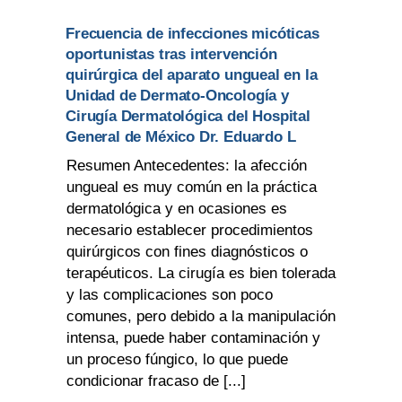
Frecuencia de infecciones micóticas
oportunistas tras intervención
quirúrgica del aparato ungueal en la
Unidad de Dermato-Oncología y
Cirugía Dermatológica del Hospital
General de México Dr. Eduardo L
Resumen Antecedentes: la afección
ungueal es muy común en la práctica
dermatológica y en ocasiones es
necesario establecer procedimientos
quirúrgicos con fines diagnósticos o
terapéuticos. La cirugía es bien tolerada
y las complicaciones son poco
comunes, pero debido a la manipulación
intensa, puede haber contaminación y
un proceso fúngico, lo que puede
condicionar fracaso de [...]