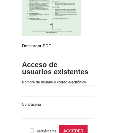
Descargar PDF
Acceso de
usuarios existentes
Nombre de usuario o correo electrónico
Contraseña
Recuérdame