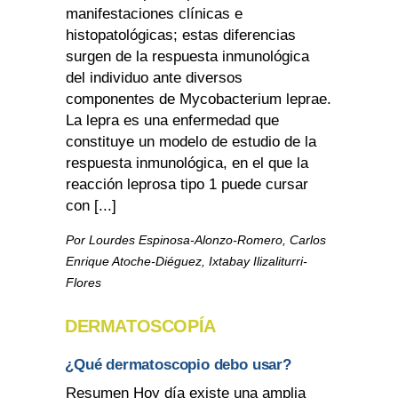
manifestaciones clínicas e
histopatológicas; estas diferencias
surgen de la respuesta inmunológica
del individuo ante diversos
componentes de Mycobacterium leprae.
La lepra es una enfermedad que
constituye un modelo de estudio de la
respuesta inmunológica, en el que la
reacción leprosa tipo 1 puede cursar
con [...]
Por Lourdes Espinosa-Alonzo-Romero, Carlos
Enrique Atoche-Diéguez, Ixtabay Ilizaliturri-
Flores
DERMATOSCOPÍA
¿Qué dermatoscopio debo usar?
Resumen Hoy día existe una amplia