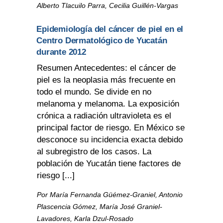
Alberto Tlacuilo Parra, Cecilia Guillén-Vargas
Epidemiología del cáncer de piel en el
Centro Dermatológico de Yucatán
durante 2012
Resumen Antecedentes: el cáncer de
piel es la neoplasia más frecuente en
todo el mundo. Se divide en no
melanoma y melanoma. La exposición
crónica a radiación ultravioleta es el
principal factor de riesgo. En México se
desconoce su incidencia exacta debido
al subregistro de los casos. La
población de Yucatán tiene factores de
riesgo [...]
Por María Fernanda Güémez-Graniel, Antonio
Plascencia Gómez, María José Graniel-
Lavadores, Karla Dzul-Rosado