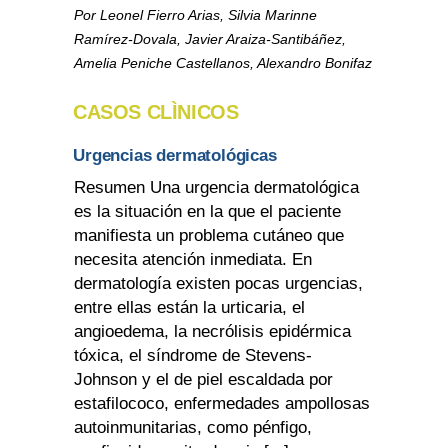
Por Leonel Fierro Arias, Silvia Marinne
Ramírez-Dovala, Javier Araiza-Santibáñez,
Amelia Peniche Castellanos, Alexandro Bonifaz
CASOS CLÌNICOS
Urgencias dermatológicas
Resumen Una urgencia dermatológica
es la situación en la que el paciente
manifiesta un problema cutáneo que
necesita atención inmediata. En
dermatología existen pocas urgencias,
entre ellas están la urticaria, el
angioedema, la necrólisis epidérmica
tóxica, el síndrome de Stevens-
Johnson y el de piel escaldada por
estafilococo, enfermedades ampollosas
autoinmunitarias, como pénfigo,