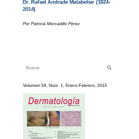
Dr. Rafael Andrade Malabehar (1924-
2014)
Por Patricia Mercadillo Pérez
Volumen 59, Núm. 1, Enero-Febrero, 2015