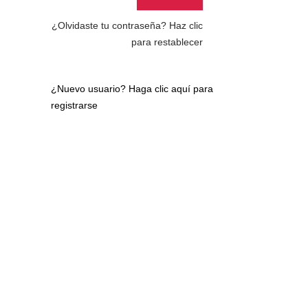
¿Olvidaste tu contraseña?
Haz clic
para restablecer
¿Nuevo usuario?
Haga clic aquí para
registrarse