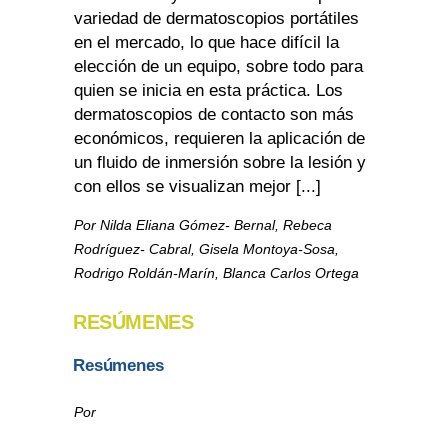
variedad de dermatoscopios portátiles
en el mercado, lo que hace difícil la
elección de un equipo, sobre todo para
quien se inicia en esta práctica. Los
dermatoscopios de contacto son más
económicos, requieren la aplicación de
un fluido de inmersión sobre la lesión y
con ellos se visualizan mejor [...]
Por Nilda Eliana Gómez- Bernal, Rebeca
Rodríguez- Cabral, Gisela Montoya-Sosa,
Rodrigo Roldán-Marín, Blanca Carlos Ortega
RESÚMENES
Resúmenes
Por