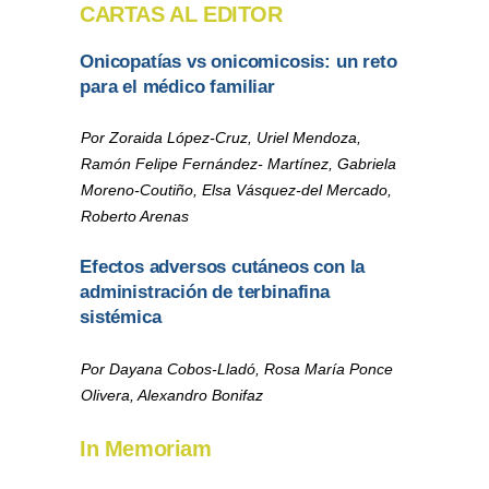
CARTAS AL EDITOR
Onicopatías vs onicomicosis: un reto
para el médico familiar
Por Zoraida López-Cruz, Uriel Mendoza,
Ramón Felipe Fernández- Martínez, Gabriela
Moreno-Coutiño, Elsa Vásquez-del Mercado,
Roberto Arenas
Efectos adversos cutáneos con la
administración de terbinafina
sistémica
Por Dayana Cobos-Lladó, Rosa María Ponce
Olivera, Alexandro Bonifaz
In Memoriam