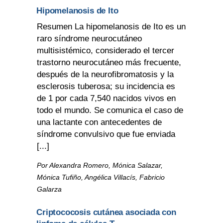
Hipomelanosis de Ito
Resumen La hipomelanosis de Ito es un
raro síndrome neurocutáneo
multisistémico, considerado el tercer
trastorno neurocutáneo más frecuente,
después de la neurofibromatosis y la
esclerosis tuberosa; su incidencia es
de 1 por cada 7,540 nacidos vivos en
todo el mundo. Se comunica el caso de
una lactante con antecedentes de
síndrome convulsivo que fue enviada
[...]
Por Alexandra Romero, Mónica Salazar,
Mónica Tufiño, Angélica Villacís, Fabricio
Galarza
Criptococosis cutánea asociada con