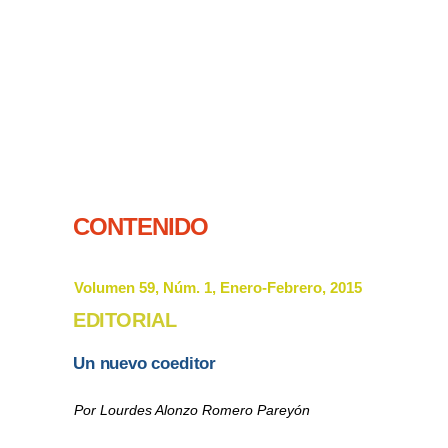
CONTENIDO
Volumen 59, Núm. 1, Enero-Febrero, 2015
EDITORIAL
Un nuevo coeditor
Por Lourdes Alonzo Romero Pareyón