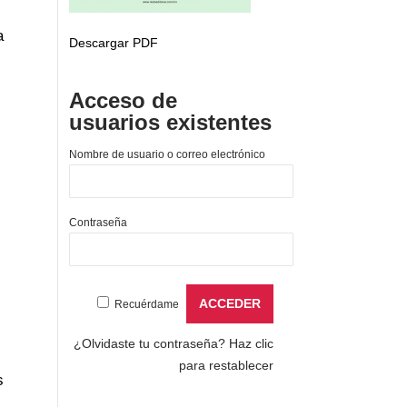
a
Descargar PDF
Acceso de
usuarios existentes
Nombre de usuario o correo electrónico
Contraseña
Recuérdame
¿Olvidaste tu contraseña?
Haz clic
para restablecer
s