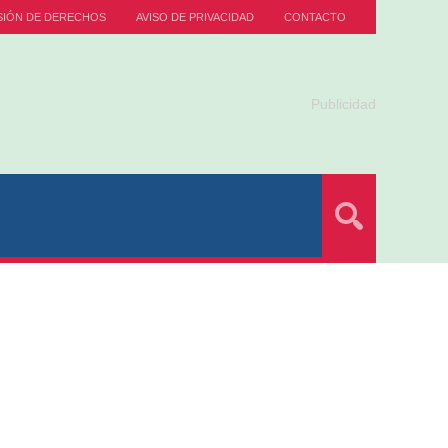
SIÓN DE DERECHOS
AVISO DE PRIVACIDAD
CONTACTO
Publicidad