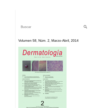
Volumen 58, Núm. 2, Marzo-Abril, 2014