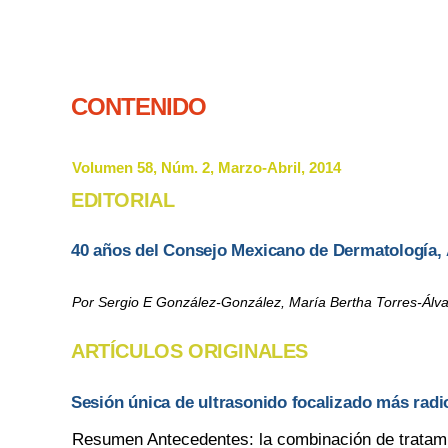
CONTENIDO
Volumen 58, Núm. 2, Marzo-Abril, 2014
EDITORIAL
40 años del Consejo Mexicano de Dermatología, 
Por Sergio E González-González, María Bertha Torres-Álv
ARTÍCULOS ORIGINALES
Sesión única de ultrasonido focalizado más radi
Resumen Antecedentes: la combinación de tratamie