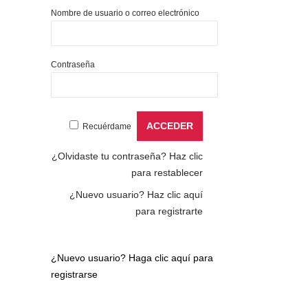
Nombre de usuario o correo electrónico
Contraseña
Recuérdame
¿Olvidaste tu contraseña?
Haz clic
para restablecer
¿Nuevo usuario?
Haz clic aquí
para registrarte
¿Nuevo usuario?
Haga clic aquí para
registrarse