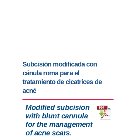
Subcisión modificada con
cánula roma para el
tratamiento de cicatrices de
acné
Modified subcision
with blunt cannula
for the management
of acne scars.