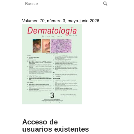
Volumen 70, número 3, mayo-junio 2026
Acceso de
usuarios existentes