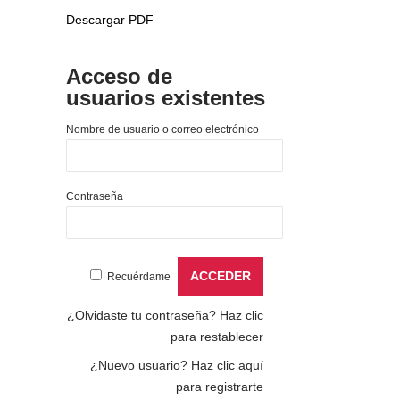
Descargar PDF
Acceso de
usuarios existentes
Nombre de usuario o correo electrónico
Contraseña
Recuérdame
¿Olvidaste tu contraseña?
Haz clic
para restablecer
¿Nuevo usuario?
Haz clic aquí
para registrarte