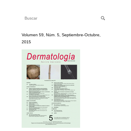
Volumen 59, Núm. 5, Septiembre-Octubre,
2015