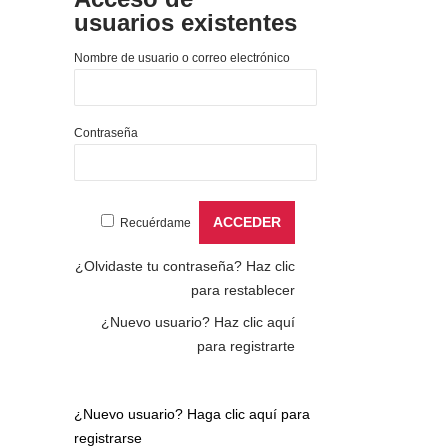
usuarios existentes
Nombre de usuario o correo electrónico
Contraseña
Recuérdame
¿Olvidaste tu contraseña?
Haz clic
para restablecer
¿Nuevo usuario?
Haz clic aquí
para registrarte
¿Nuevo usuario?
Haga clic aquí para
registrarse