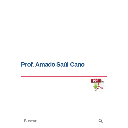
Prof. Amado Saúl Cano