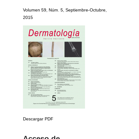
Volumen 59, Núm. 5, Septiembre-Octubre,
2015
Descargar PDF
Acceso de