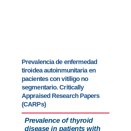
Prevalencia de enfermedad
tiroidea autoinmunitaria en
pacientes con vitíligo no
segmentario. Critically
Appraised Research Papers
(CARPs)
Prevalence of thyroid
disease in patients with