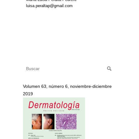
luisa.peraltap@gmail.com
Volumen 63, número 6, noviembre-diciembre
2019