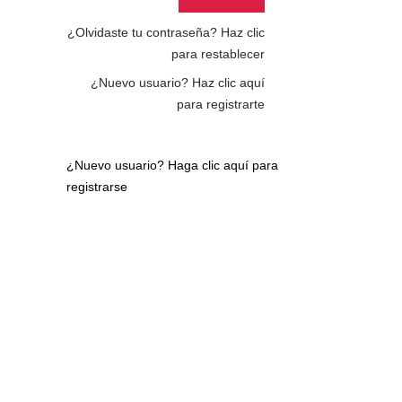
¿Olvidaste tu contraseña?
Haz clic
para restablecer
¿Nuevo usuario?
Haz clic aquí
para registrarte
¿Nuevo usuario?
Haga clic aquí para
registrarse