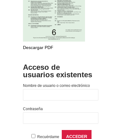
Descargar PDF
Acceso de
usuarios existentes
Nombre de usuario o correo electrónico
Contraseña
Recuérdame