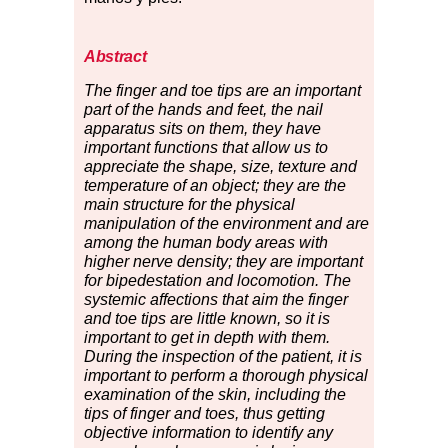
Abstract
The finger and toe tips are an important
part of the hands and feet, the nail
apparatus sits on them, they have
important functions that allow us to
appreciate the shape, size, texture and
temperature of an object; they are the
main structure for the physical
manipulation of the environment and are
among the human body areas with
higher nerve density; they are important
for bipedestation and locomotion. The
systemic affections that aim the finger
and toe tips are little known, so it is
important to get in depth with them.
During the inspection of the patient, it is
important to perform a thorough physical
examination of the skin, including the
tips of finger and toes, thus getting
objective information to identify any