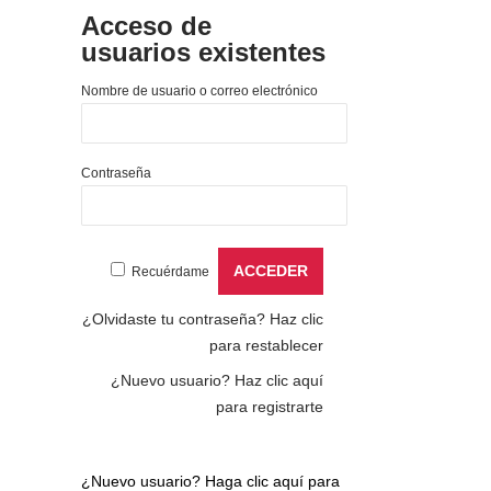
Acceso de
usuarios existentes
Nombre de usuario o correo electrónico
Contraseña
Recuérdame
¿Olvidaste tu contraseña?
Haz clic
para restablecer
¿Nuevo usuario?
Haz clic aquí
para registrarte
¿Nuevo usuario?
Haga clic aquí para