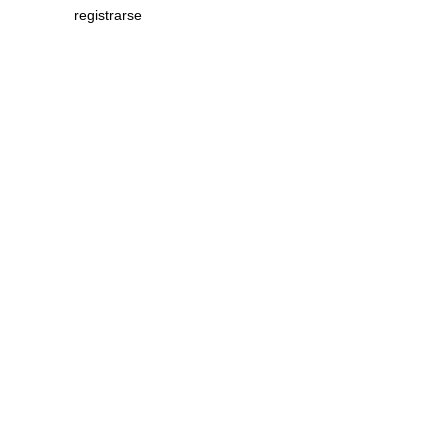
registrarse