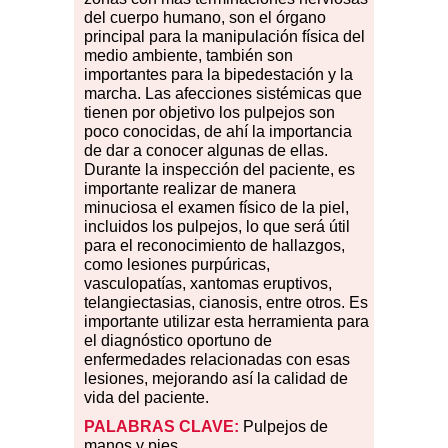
del cuerpo humano, son el órgano
principal para la manipulación física del
medio ambiente, también son
importantes para la bipedestación y la
marcha. Las afecciones sistémicas que
tienen por objetivo los pulpejos son
poco conocidas, de ahí la importancia
de dar a conocer algunas de ellas.
Durante la inspección del paciente, es
importante realizar de manera
minuciosa el examen físico de la piel,
incluidos los pulpejos, lo que será útil
para el reconocimiento de hallazgos,
como lesiones purpúricas,
vasculopatías, xantomas eruptivos,
telangiectasias, cianosis, entre otros. Es
importante utilizar esta herramienta para
el diagnóstico oportuno de
enfermedades relacionadas con esas
lesiones, mejorando así la calidad de
vida del paciente.
PALABRAS CLAVE:
Pulpejos de
manos y pies.