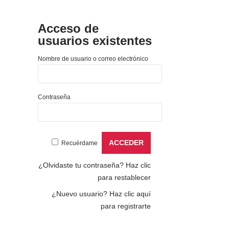
Acceso de
usuarios existentes
Nombre de usuario o correo electrónico
Contraseña
Recuérdame
¿Olvidaste tu contraseña?
Haz clic
para restablecer
¿Nuevo usuario?
Haz clic aquí
para registrarte