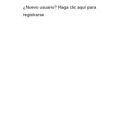
¿Nuevo usuario?
Haga clic aquí para
registrarse