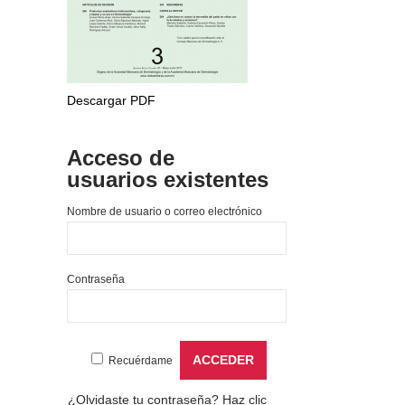
Descargar PDF
Acceso de
usuarios existentes
Nombre de usuario o correo electrónico
Contraseña
Recuérdame
¿Olvidaste tu contraseña?
Haz clic