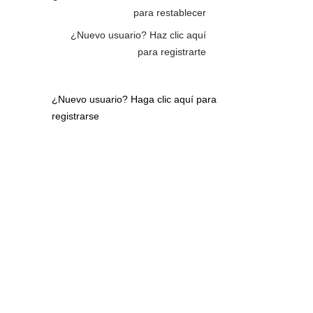
para restablecer
¿Nuevo usuario?
Haz clic aquí
para registrarte
¿Nuevo usuario?
Haga clic aquí para
registrarse