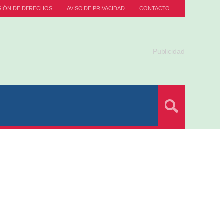
SIÓN DE DERECHOS
AVISO DE PRIVACIDAD
CONTACTO
Publicidad