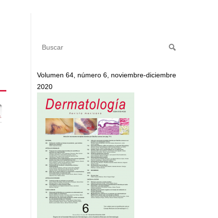
Volumen 64, número 6, noviembre-diciembre
2020