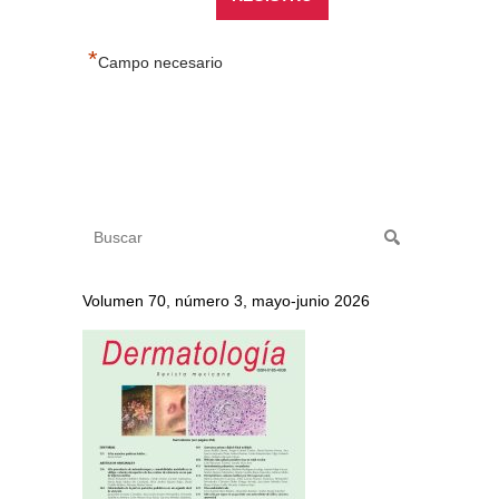
*
Campo necesario
Volumen 70, número 3, mayo-junio 2026