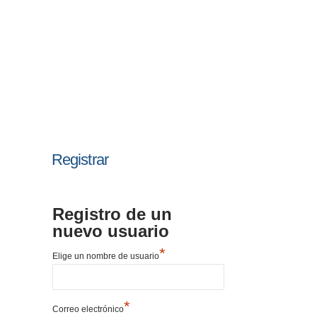
Registrar
Registro de un
nuevo usuario
*
Elige un nombre de usuario
*
Correo electrónico