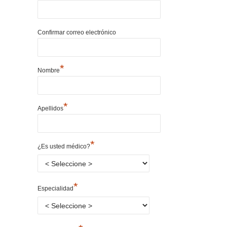
Confirmar correo electrónico
*
Nombre
*
Apellidos
*
¿Es usted médico?
*
Especialidad