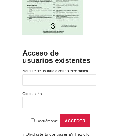
Acceso de
usuarios existentes
Nombre de usuario o correo electrónico
Contraseña
Recuérdame
¿Olvidaste tu contraseña?
Haz clic