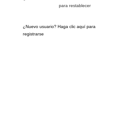
para restablecer
¿Nuevo usuario?
Haga clic aquí para
registrarse