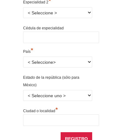
*
Especialidad 2
Cédula de especialidad
*
País
Estado de la república (sólo para
México)
*
Ciudad o localidad