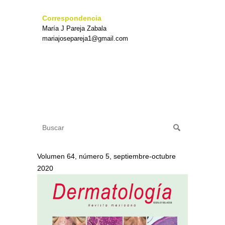
Correspondencia
María J Pareja Zabala
mariajosepareja1@gmail.com
Volumen 64, número 5, septiembre-octubre
2020