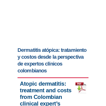
Dermatitis atópica: tratamiento
y costos desde la perspectiva
de expertos clínicos
colombianos
Atopic dermatitis:
treatment and costs
from Colombian
clinical expert’s