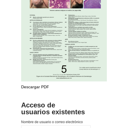
Descargar PDF
Acceso de
usuarios existentes
Nombre de usuario o correo electrónico