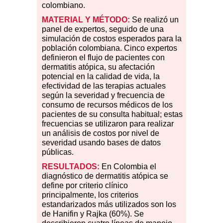
colombiano.
MATERIAL Y MÉTODO:
Se realizó un
panel de expertos, seguido de una
simulación de costos esperados para la
población colombiana. Cinco expertos
definieron el flujo de pacientes con
dermatitis atópica, su afectación
potencial en la calidad de vida, la
efectividad de las terapias actuales
según la severidad y frecuencia de
consumo de recursos médicos de los
pacientes de su consulta habitual; estas
frecuencias se utilizaron para realizar
un análisis de costos por nivel de
severidad usando bases de datos
públicas.
RESULTADOS:
En Colombia el
diagnóstico de dermatitis atópica se
define por criterio clínico
principalmente, los criterios
estandarizados más utilizados son los
de Hanifin y Rajka (60
%
). Se