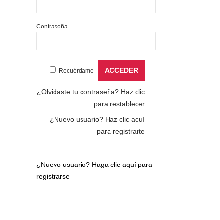
Contraseña
Recuérdame
¿Olvidaste tu contraseña?
Haz clic
para restablecer
¿Nuevo usuario?
Haz clic aquí
para registrarte
¿Nuevo usuario?
Haga clic aquí para
registrarse