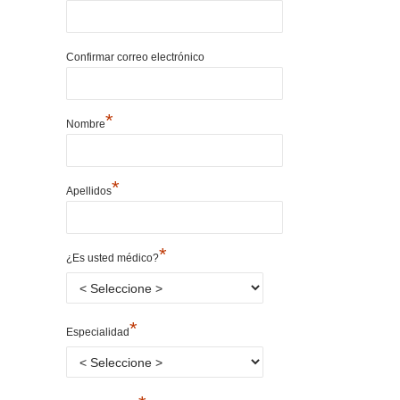
Confirmar correo electrónico
*
Nombre
*
Apellidos
*
¿Es usted médico?
*
Especialidad