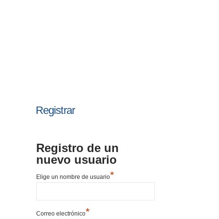
Registrar
Registro de un
nuevo usuario
*
Elige un nombre de usuario
*
Correo electrónico