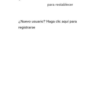
para restablecer
¿Nuevo usuario?
Haga clic aquí para
registrarse