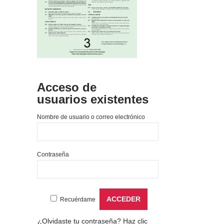
Acceso de
usuarios existentes
Nombre de usuario o correo electrónico
Contraseña
Recuérdame
¿Olvidaste tu contraseña?
Haz clic