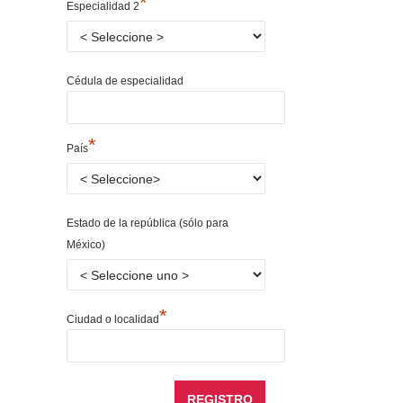
*
Especialidad 2
Cédula de especialidad
*
País
Estado de la república (sólo para
México)
*
Ciudad o localidad