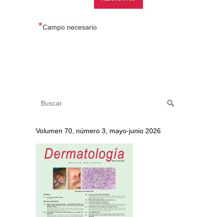
*
Campo necesario
Volumen 70, número 3, mayo-junio 2026