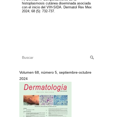
histoplasmosis cutánea diseminada asociada
con el inicio del VIH-SIDA. Dermatol Rev Mex
2024; 68 (5): 732-737.
Volumen 68, número 5, septiembre-octubre
2024