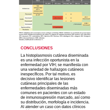
CONCLUSIONES
La histoplasmosis cutánea diseminada
es una infección oportunista en la
enfermedad por VIH; se manifiesta con
una variedad de hallazgos cutáneos
inespecíficos. Por tal motivo, es
decisivo identificar las lesiones
cutáneas principales de las
enfermedades diseminadas más
comunes en pacientes con un estado
de inmunosupresión marcado, así como
su distribución, morfología e incidencia.
Al atender un caso con datos clínicos