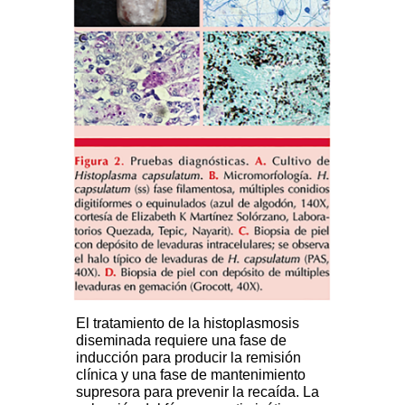
El tratamiento de la histoplasmosis
diseminada requiere una fase de
inducción para producir la remisión
clínica y una fase de mantenimiento
supresora para prevenir la recaída. La