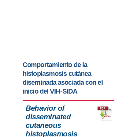
Comportamiento de la
histoplasmosis cutánea
diseminada asociada con el
inicio del VIH-SIDA
Behavior of
disseminated
cutaneous
histoplasmosis