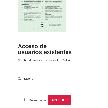
Acceso de
usuarios existentes
Nombre de usuario o correo electrónico
Contraseña
Recuérdame