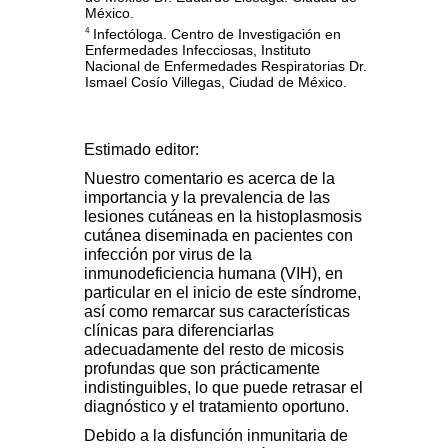
México.
Infectóloga. Centro de Investigación en
4
Enfermedades Infecciosas, Instituto
Nacional de Enfermedades Respiratorias Dr.
Ismael Cosío Villegas, Ciudad de México.
Estimado
editor:
Nuestro comentario es acerca de la
importancia y la prevalencia de las
lesiones cutáneas en la histoplasmosis
cutánea diseminada en pacientes con
infección por virus de la
inmunodeficiencia humana (VIH), en
particular en el inicio de este síndrome,
así como remarcar sus características
clínicas para diferenciarlas
adecuadamente del resto de micosis
profundas que son prácticamente
indistinguibles, lo que puede retrasar el
diagnóstico y el tratamiento oportuno.
Debido a la disfunción inmunitaria de