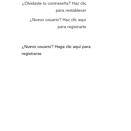
¿Olvidaste tu contraseña?
Haz clic
para restablecer
¿Nuevo usuario?
Haz clic aquí
para registrarte
¿Nuevo usuario?
Haga clic aquí para
registrarse