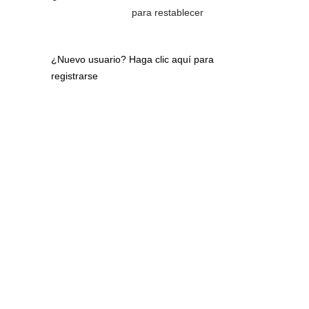
para restablecer
¿Nuevo usuario?
Haga clic aquí para
registrarse