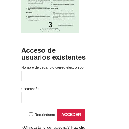
Acceso de
usuarios existentes
Nombre de usuario o correo electrónico
Contraseña
Recuérdame
¿Olvidaste tu contraseña?
Haz clic