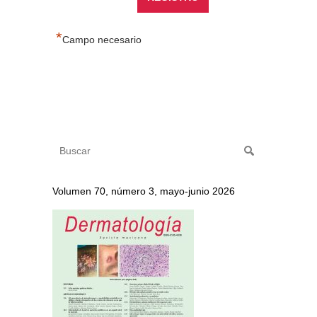
*
Campo necesario
Volumen 70, número 3, mayo-junio 2026