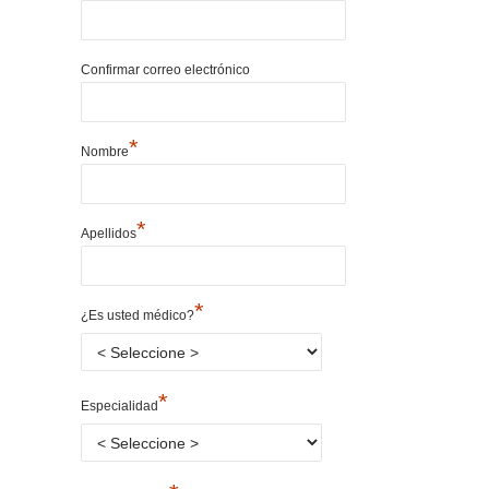
Confirmar correo electrónico
*
Nombre
*
Apellidos
*
¿Es usted médico?
*
Especialidad