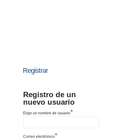
Registrar
Registro de un
nuevo usuario
*
Elige un nombre de usuario
*
Correo electrónico