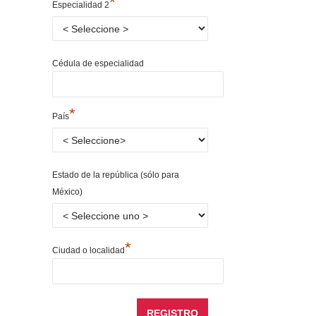
*
Especialidad 2
Cédula de especialidad
*
País
Estado de la república (sólo para
México)
*
Ciudad o localidad