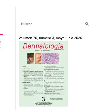
Volumen 70, número 3, mayo-junio 2026