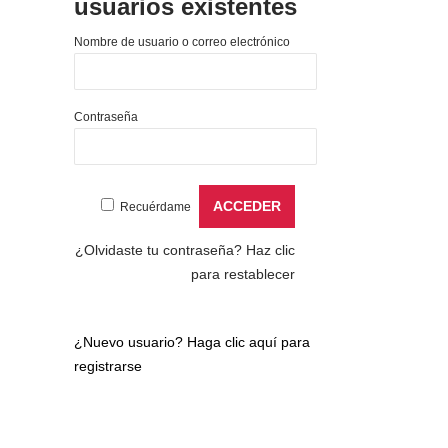
usuarios existentes
Nombre de usuario o correo electrónico
Contraseña
Recuérdame
¿Olvidaste tu contraseña?
Haz clic
para restablecer
¿Nuevo usuario?
Haga clic aquí para
registrarse