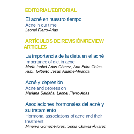
EDITORIAL/EDITORIAL
El acné en nuestro tiempo
Acne in our time
Leonel Fierro-Arias
ARTÍCULOS DE REVISIÓN/REVIEW
ARTICLES
La importancia de la dieta en el acné
Importance of diet in acne
María Isabel Arias-Gómez, Ana Erika Chías-
Rubí, Gilberto Jesús Adame-Miranda
Acné y depresión
Acne and depression
Mariana Saldaña, Leonel Fierro-Arias
Asociaciones hormonales del acné y
su tratamiento
Hormonal associations of acne and their
treatment
Minerva Gómez-Flores, Sonia Chávez-Álvarez