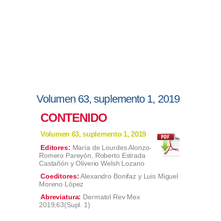
Volumen 63, suplemento 1, 2019
CONTENIDO
Volumen 63, suplemento 1, 2019
Editores:
María de Lourdes Alonzo-
Romero Pareyón, Roberto Estrada
Castañón y Oliverio Welsh Lozano
Coeditores:
Alexandro Bonifaz y Luis Miguel
Moreno López
Abreviatura:
Dermatol Rev Mex
2019;63(Supl. 1)