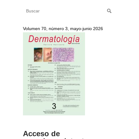
Volumen 70, número 3, mayo-junio 2026
Acceso de