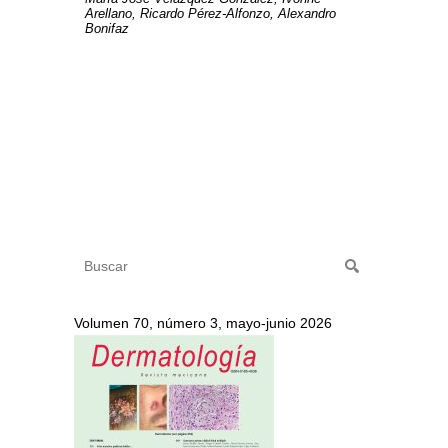
Arellano, Ricardo Pérez-Alfonzo, Alexandro
Bonifaz
Volumen 70, número 3, mayo-junio 2026