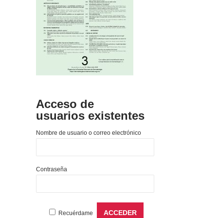
Acceso de
usuarios existentes
Nombre de usuario o correo electrónico
Contraseña
Recuérdame