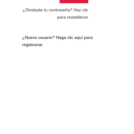
¿Olvidaste tu contraseña?
Haz clic
para restablecer
¿Nuevo usuario?
Haga clic aquí para
registrarse