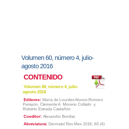
Volumen 60, número 4, julio-
agosto 2016
CONTENIDO
Volumen 60, número 4, julio-
agosto 2016
Editores:
María de Lourdes Alonzo-Romero
Pareyón, Clemente A. Moreno Collado y
Roberto Estrada Castañón
Coeditor:
Alexandro Bonifaz
Abreviatura:
Dermatol Rev Mex 2016; 60 (4)