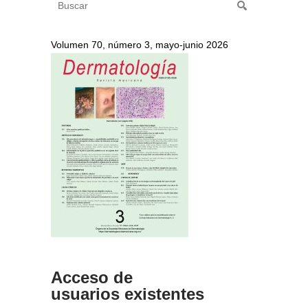
Volumen 70, número 3, mayo-junio 2026
Acceso de
usuarios existentes