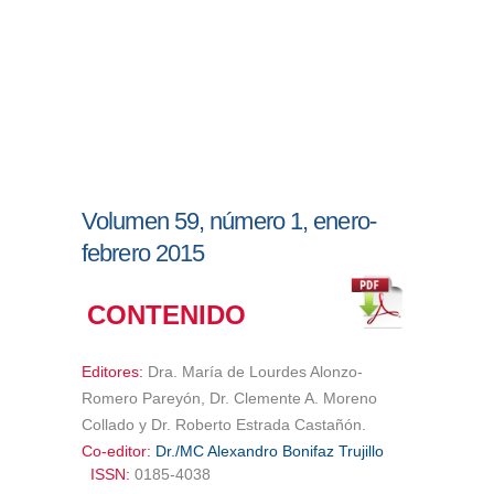
Volumen 59, número 1, enero-
febrero 2015
CONTENIDO
Editores:
Dra. María de Lourdes Alonzo-
Romero Pareyón, Dr. Clemente A. Moreno
Collado y Dr. Roberto Estrada Castañón.
Co-editor:
Dr./MC Alexandro Bonifaz Trujillo
ISSN:
0185-4038