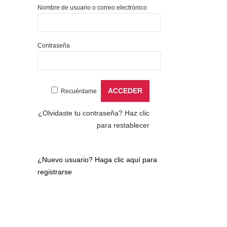
Nombre de usuario o correo electrónico
Contraseña
Recuérdame
¿Olvidaste tu contraseña?
Haz clic
para restablecer
¿Nuevo usuario?
Haga clic aquí para
registrarse