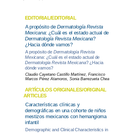
EDITORIAL/EDITORIAL
A propósito de
Dermatología Revista
Mexicana
: ¿Cuál es el estado actual de
Dermatología Revista Mexicana
?
¿Hacia dónde vamos?
A propósito de
Dermatología Revista
Mexicana
: ¿Cuál es el estado actual de
Dermatología Revista Mexicana
? ¿Hacia
dónde vamos?
Claudio Cayetano Castillo Martínez, Francisco
Marcos Pérez Atamoros, Sonia Barrezueta Chea
ARTÍCULOS ORIGINALES/ORIGINAL
ARTICLES
Características clínicas y
demográficas en una cohorte de niños
mestizos mexicanos con hemangioma
infantil
Demographic and Clinical Characteristics in