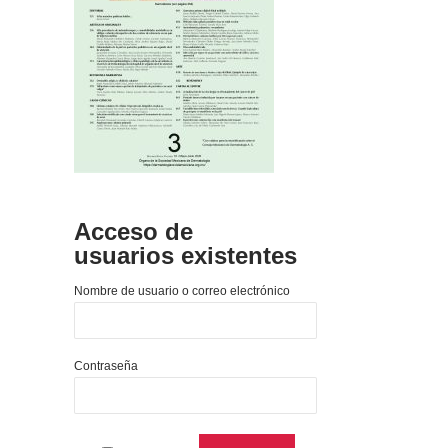
Acceso de
usuarios existentes
Nombre de usuario o correo electrónico
Contraseña