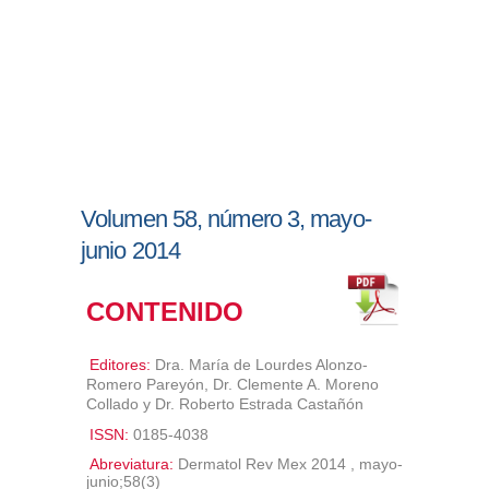
Volumen 58, número 3, mayo-
junio 2014
CONTENIDO
Editores:
Dra. María de Lourdes Alonzo-
Romero Pareyón, Dr. Clemente A. Moreno
Collado y Dr. Roberto Estrada Castañón
ISSN:
0185-4038
Abreviatura:
Dermatol Rev Mex 2014 , mayo-
junio;58(3)