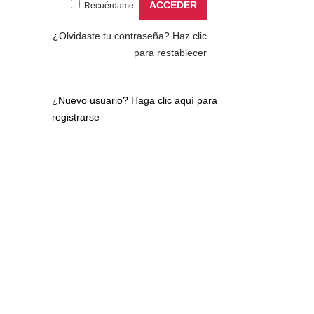
Recuérdame
¿Olvidaste tu contraseña?
Haz clic
para restablecer
¿Nuevo usuario?
Haga clic aquí para
registrarse