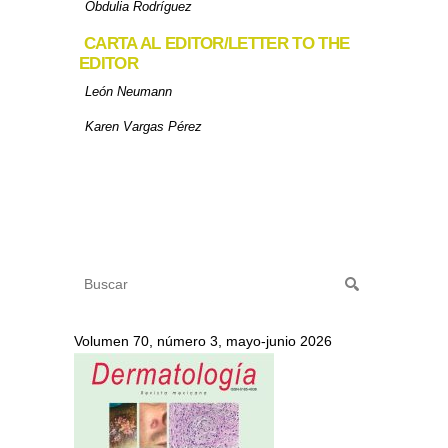
Obdulia Rodríguez
CARTA AL EDITOR/LETTER TO THE
EDITOR
León Neumann
Karen Vargas Pérez
Volumen 70, número 3, mayo-junio 2026