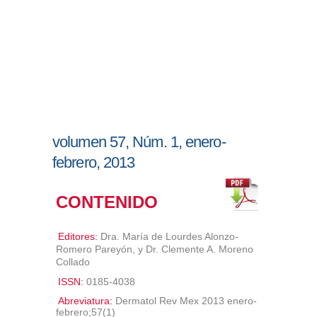
volumen 57, Núm. 1, enero-
febrero, 2013
CONTENIDO
Editores:
Dra. María de Lourdes Alonzo-
Romero Pareyón, y Dr. Clemente A. Moreno
Collado
ISSN:
0185-4038
Abreviatura:
Dermatol Rev Mex 2013 enero-
febrero;57(1)