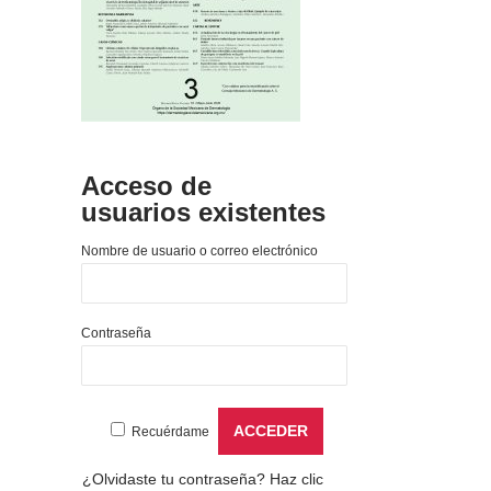
Acceso de
usuarios existentes
Nombre de usuario o correo electrónico
Contraseña
Recuérdame
¿Olvidaste tu contraseña?
Haz clic