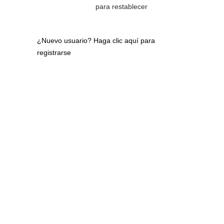
para restablecer
¿Nuevo usuario?
Haga clic aquí para
registrarse