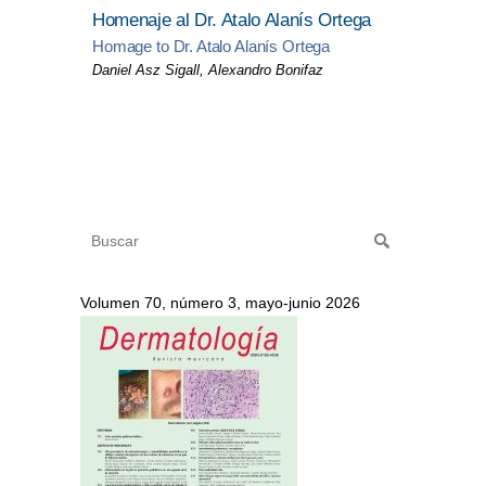
Homenaje al Dr. Atalo Alanís Ortega
Homage to Dr. Atalo Alanís Ortega
Daniel Asz Sigall, Alexandro Bonifaz
Volumen 70, número 3, mayo-junio 2026