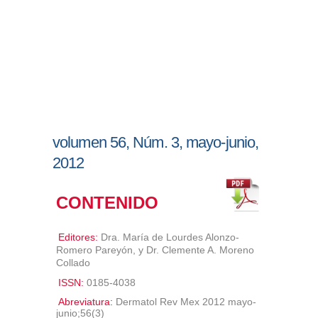
volumen 56, Núm. 3, mayo-junio,
2012
CONTENIDO
Editores:
Dra. María de Lourdes Alonzo-
Romero Pareyón, y Dr. Clemente A. Moreno
Collado
ISSN:
0185-4038
Abreviatura:
Dermatol Rev Mex 2012 mayo-
junio;56(3)