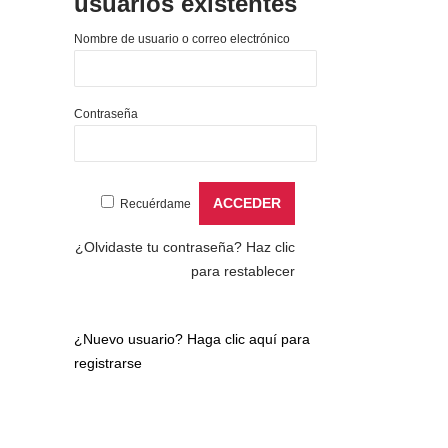
usuarios existentes
Nombre de usuario o correo electrónico
Contraseña
Recuérdame
¿Olvidaste tu contraseña?
Haz clic
para restablecer
¿Nuevo usuario?
Haga clic aquí para
registrarse