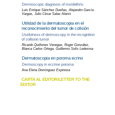
Dermoscopic diagnosis of monilethrix
Luis Enrique Sánchez Dueñas, Alejandro García
Vargas, Julio César Salas Alanís
Utilidad de la dermatoscopia en el
reconocimiento del tumor de colisión
Usefulness of dermoscopy in the recognition
of collision tumor
Ricardo Quiñones Venegas, Roger González,
Blanca Carlos Ortega, Guillermo Solís Ledesma
Dermatoscopia en poroma ecrino
Dermoscopy in eccrine poroma
Ana Elena Domínguez Espinosa
CARTA AL EDITOR/LETTER TO THE
EDITOR