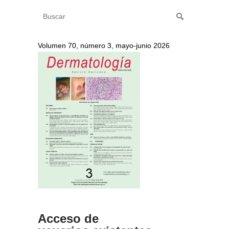
Volumen 70, número 3, mayo-junio 2026
Acceso de