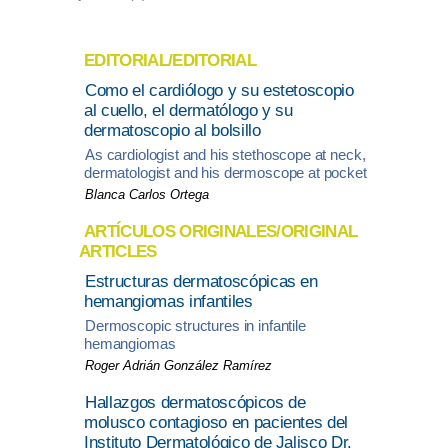
EDITORIAL/EDITORIAL
Como el cardiólogo y su estetoscopio
al cuello, el dermatólogo y su
dermatoscopio al bolsillo
As cardiologist and his stethoscope at neck,
dermatologist and his dermoscope at pocket
Blanca Carlos Ortega
ARTÍCULOS ORIGINALES/ORIGINAL
ARTICLES
Estructuras dermatoscópicas en
hemangiomas infantiles
Dermoscopic structures in infantile
hemangiomas
Roger Adrián González Ramírez
Hallazgos dermatoscópicos de
molusco contagioso en pacientes del
Instituto Dermatológico de Jalisco Dr.