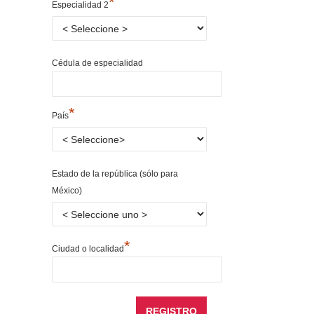
*
Especialidad 2
Cédula de especialidad
*
País
Estado de la república (sólo para
México)
*
Ciudad o localidad