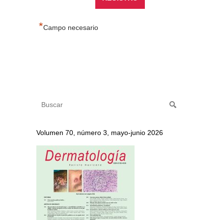
*
Campo necesario
Volumen 70, número 3, mayo-junio 2026