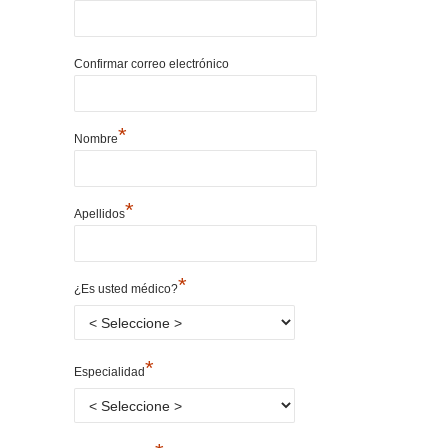
Confirmar correo electrónico
*
Nombre
*
Apellidos
*
¿Es usted médico?
*
Especialidad