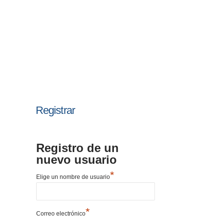
Registrar
Registro de un
nuevo usuario
*
Elige un nombre de usuario
*
Correo electrónico