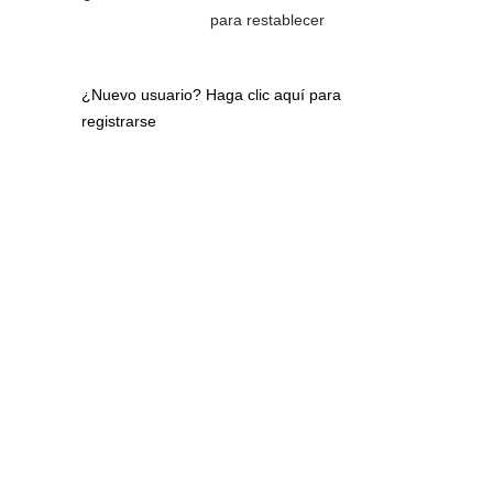
para restablecer
¿Nuevo usuario?
Haga clic aquí para
registrarse