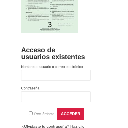
Acceso de
usuarios existentes
Nombre de usuario o correo electrónico
Contraseña
Recuérdame
¿Olvidaste tu contraseña?
Haz clic