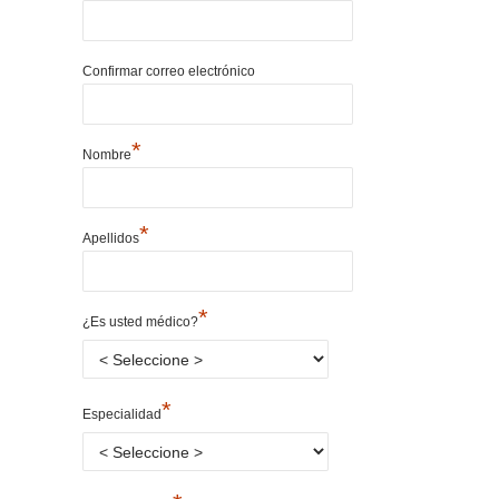
Confirmar correo electrónico
*
Nombre
*
Apellidos
*
¿Es usted médico?
*
Especialidad