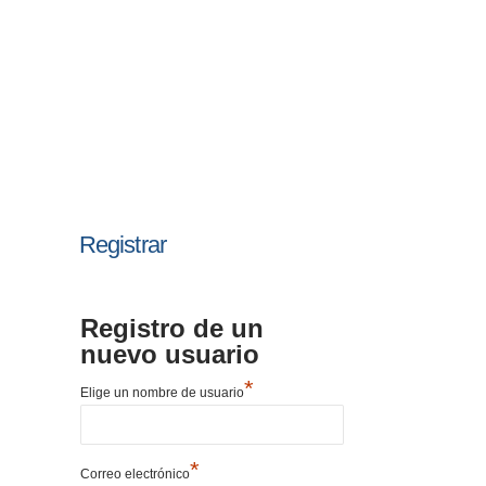
Registrar
Registro de un
nuevo usuario
*
Elige un nombre de usuario
*
Correo electrónico