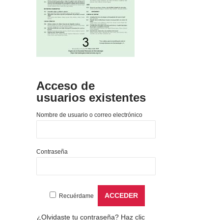
Acceso de
usuarios existentes
Nombre de usuario o correo electrónico
Contraseña
Recuérdame
¿Olvidaste tu contraseña?
Haz clic