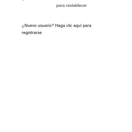
para restablecer
¿Nuevo usuario?
Haga clic aquí para
registrarse