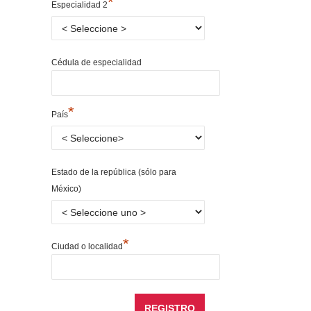
*
Especialidad 2
Cédula de especialidad
*
País
Estado de la república (sólo para
México)
*
Ciudad o localidad