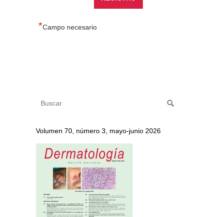
*
Campo necesario
Volumen 70, número 3, mayo-junio 2026