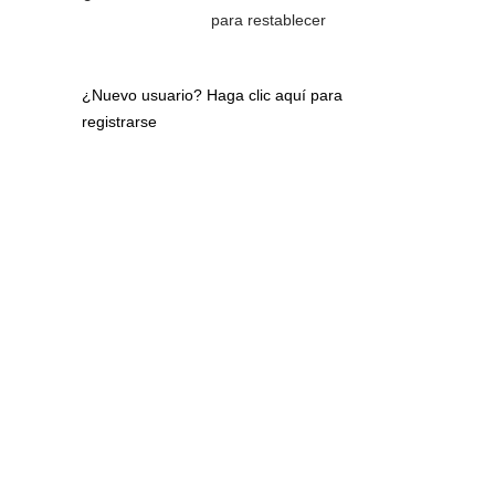
para restablecer
¿Nuevo usuario?
Haga clic aquí para
registrarse