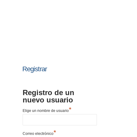
Registrar
Registro de un
nuevo usuario
*
Elige un nombre de usuario
*
Correo electrónico