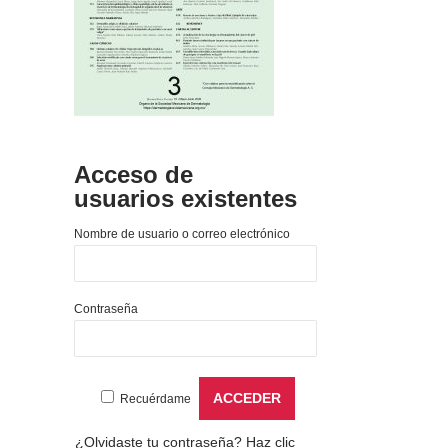
Acceso de
usuarios existentes
Nombre de usuario o correo electrónico
Contraseña
Recuérdame
¿Olvidaste tu contraseña?
Haz clic