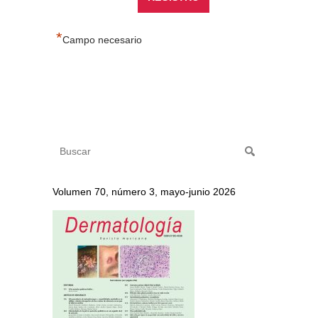
*
Campo necesario
Volumen 70, número 3, mayo-junio 2026