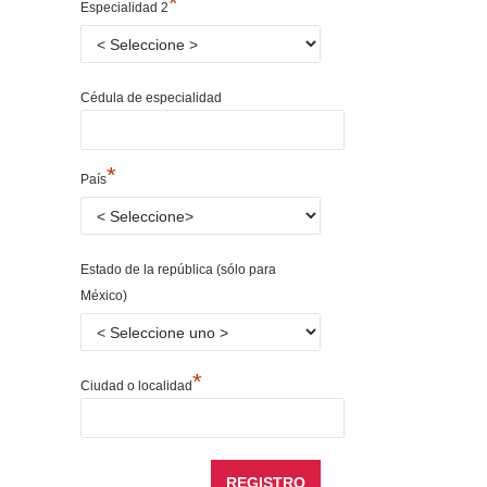
*
Especialidad 2
Cédula de especialidad
*
País
Estado de la república (sólo para
México)
*
Ciudad o localidad