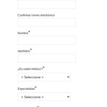
Confirmar correo electrónico
*
Nombre
*
Apellidos
*
¿Es usted médico?
*
Especialidad