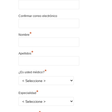
Confirmar correo electrónico
*
Nombre
*
Apellidos
*
¿Es usted médico?
*
Especialidad