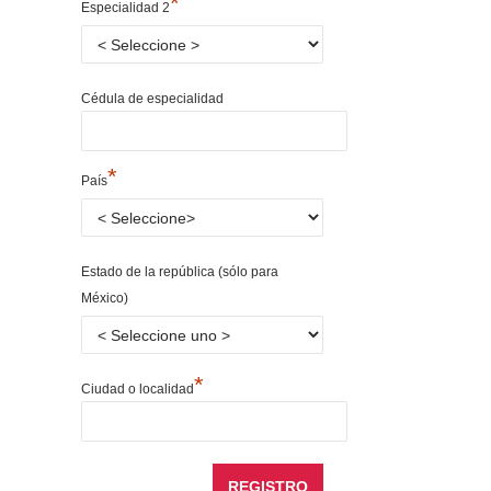
*
Especialidad 2
Cédula de especialidad
*
País
Estado de la república (sólo para
México)
*
Ciudad o localidad