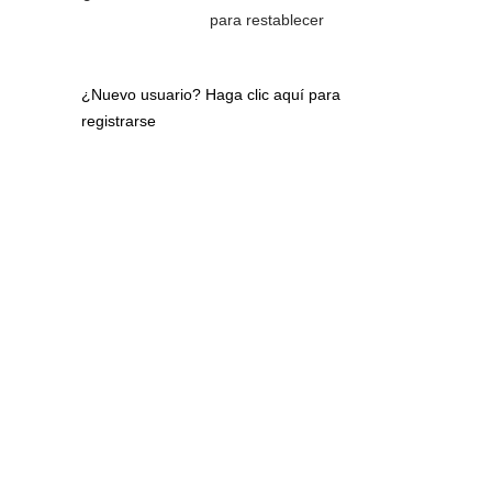
para restablecer
¿Nuevo usuario?
Haga clic aquí para
registrarse