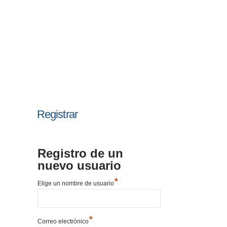
Registrar
Registro de un
nuevo usuario
*
Elige un nombre de usuario
*
Correo electrónico