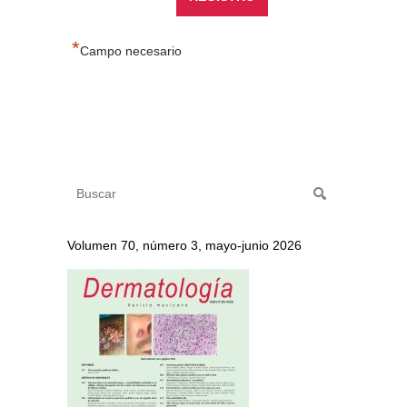
*
Campo necesario
Volumen 70, número 3, mayo-junio 2026