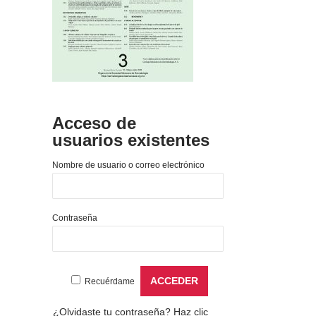
Acceso de
usuarios existentes
Nombre de usuario o correo electrónico
Contraseña
Recuérdame
¿Olvidaste tu contraseña?
Haz clic