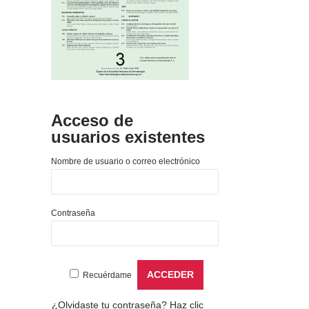
Acceso de
usuarios existentes
Nombre de usuario o correo electrónico
Contraseña
Recuérdame
¿Olvidaste tu contraseña?
Haz clic