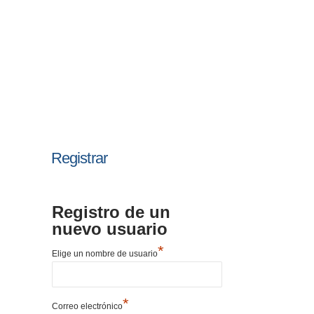
Registrar
Registro de un
nuevo usuario
*
Elige un nombre de usuario
*
Correo electrónico