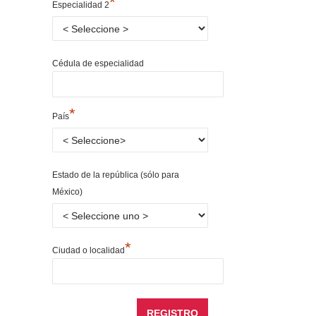
*
Especialidad 2
Cédula de especialidad
*
País
Estado de la república (sólo para
México)
*
Ciudad o localidad