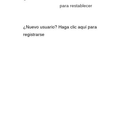
para restablecer
¿Nuevo usuario?
Haga clic aquí para
registrarse