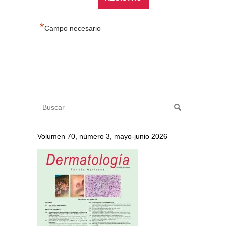
*
Campo necesario
Volumen 70, número 3, mayo-junio 2026