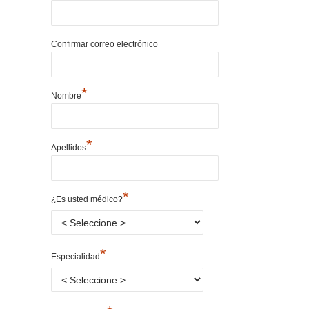
Confirmar correo electrónico
*
Nombre
*
Apellidos
*
¿Es usted médico?
*
Especialidad