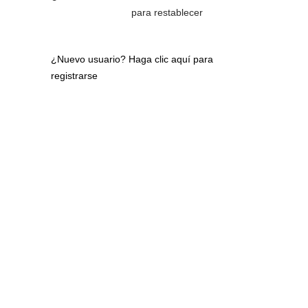
para restablecer
¿Nuevo usuario?
Haga clic aquí para
registrarse