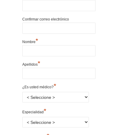
Confirmar correo electrónico
*
Nombre
*
Apellidos
*
¿Es usted médico?
*
Especialidad