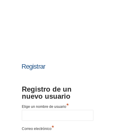
Registrar
Registro de un
nuevo usuario
*
Elige un nombre de usuario
*
Correo electrónico