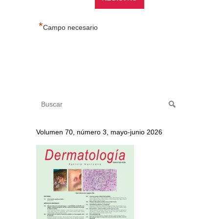
*
Campo necesario
Volumen 70, número 3, mayo-junio 2026