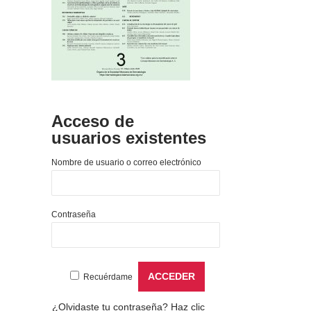
Acceso de
usuarios existentes
Nombre de usuario o correo electrónico
Contraseña
Recuérdame
¿Olvidaste tu contraseña?
Haz clic