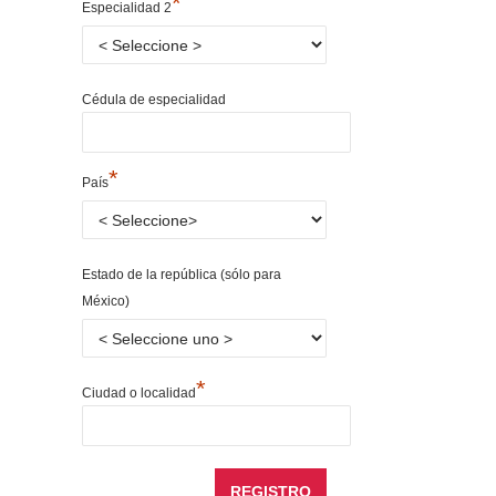
*
Especialidad 2
Cédula de especialidad
*
País
Estado de la república (sólo para
México)
*
Ciudad o localidad