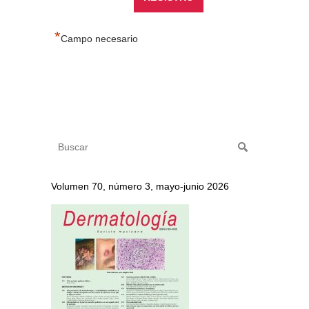
*
Campo necesario
Volumen 70, número 3, mayo-junio 2026