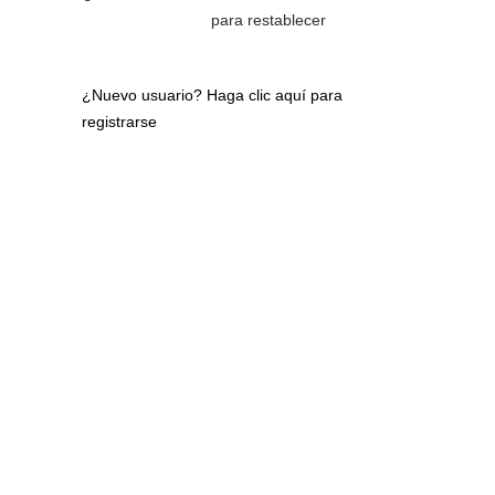
para restablecer
¿Nuevo usuario?
Haga clic aquí para
registrarse