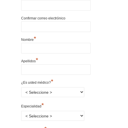
Confirmar correo electrónico
*
Nombre
*
Apellidos
*
¿Es usted médico?
*
Especialidad