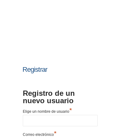
Registrar
Registro de un
nuevo usuario
*
Elige un nombre de usuario
*
Correo electrónico