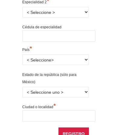
*
Especialidad 2
Cédula de especialidad
*
País
Estado de la república (sólo para
México)
*
Ciudad o localidad