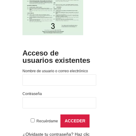
Acceso de
usuarios existentes
Nombre de usuario o correo electrónico
Contraseña
Recuérdame
¿Olvidaste tu contraseña?
Haz clic