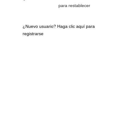
para restablecer
¿Nuevo usuario?
Haga clic aquí para
registrarse