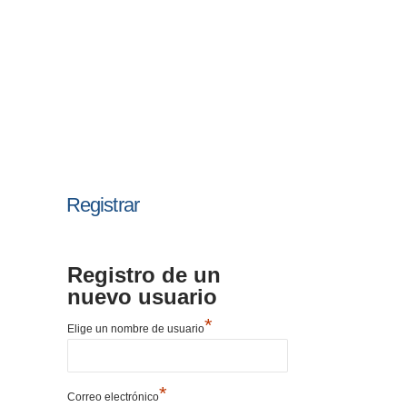
Registrar
Registro de un
nuevo usuario
*
Elige un nombre de usuario
*
Correo electrónico