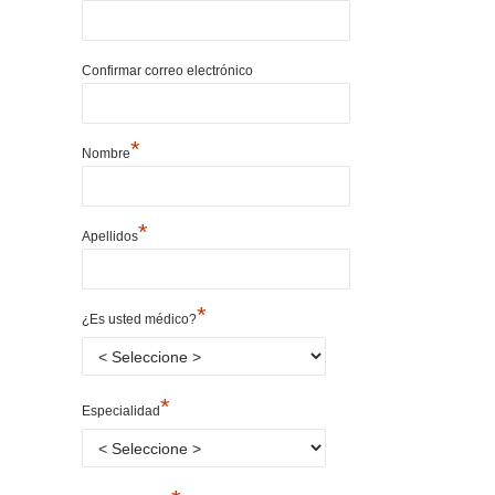
Confirmar correo electrónico
*
Nombre
*
Apellidos
*
¿Es usted médico?
*
Especialidad