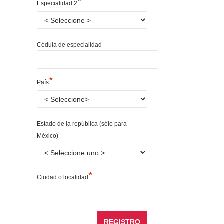
*
Especialidad 2
Cédula de especialidad
*
País
Estado de la república (sólo para
México)
*
Ciudad o localidad