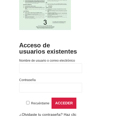
Acceso de
usuarios existentes
Nombre de usuario o correo electrónico
Contraseña
Recuérdame
¿Olvidaste tu contraseña?
Haz clic