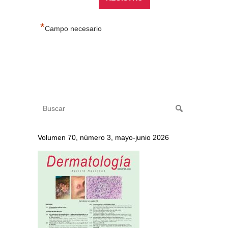
*
Campo necesario
Volumen 70, número 3, mayo-junio 2026