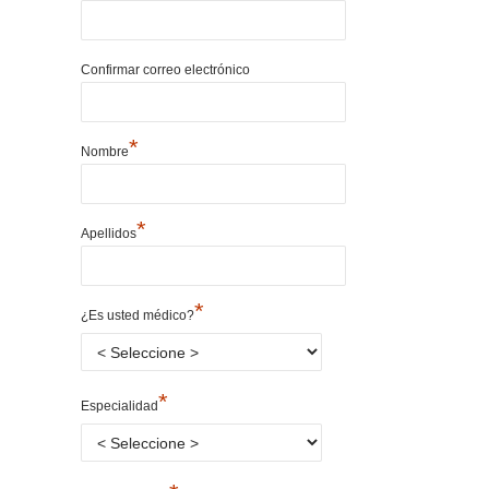
Confirmar correo electrónico
*
Nombre
*
Apellidos
*
¿Es usted médico?
*
Especialidad