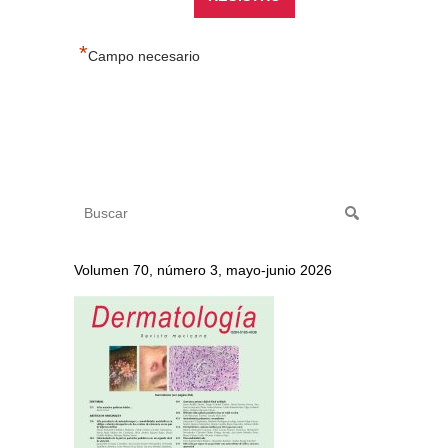
*
Campo necesario
Volumen 70, número 3, mayo-junio 2026