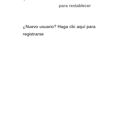
para restablecer
¿Nuevo usuario?
Haga clic aquí para
registrarse