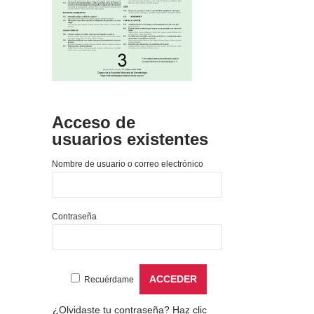
Acceso de
usuarios existentes
Nombre de usuario o correo electrónico
Contraseña
Recuérdame
¿Olvidaste tu contraseña?
Haz clic