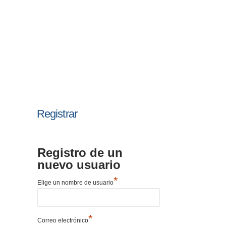
Registrar
Registro de un
nuevo usuario
*
Elige un nombre de usuario
*
Correo electrónico