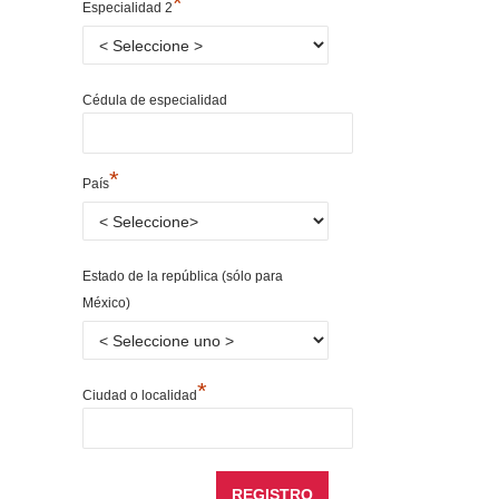
*
Especialidad 2
Cédula de especialidad
*
País
Estado de la república (sólo para
México)
*
Ciudad o localidad