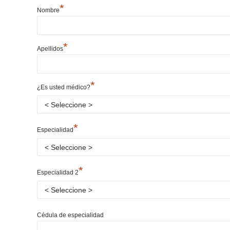
*
Nombre
*
Apellidos
*
¿Es usted médico?
*
Especialidad
*
Especialidad 2
Cédula de especialidad