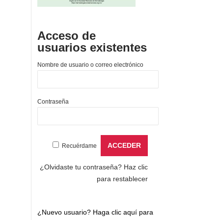
Acceso de
usuarios existentes
Nombre de usuario o correo electrónico
Contraseña
Recuérdame
¿Olvidaste tu contraseña?
Haz clic
para restablecer
¿Nuevo usuario?
Haga clic aquí para