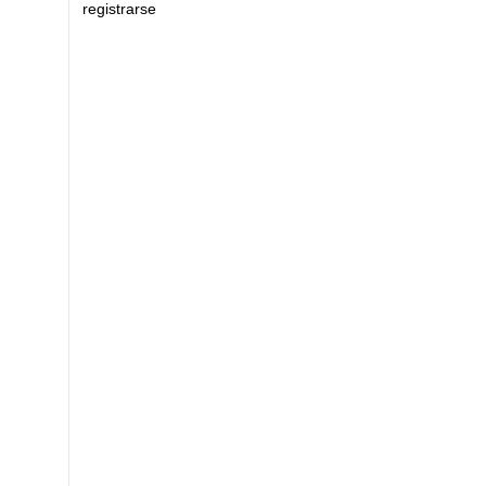
registrarse