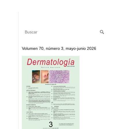
Volumen 70, número 3, mayo-junio 2026