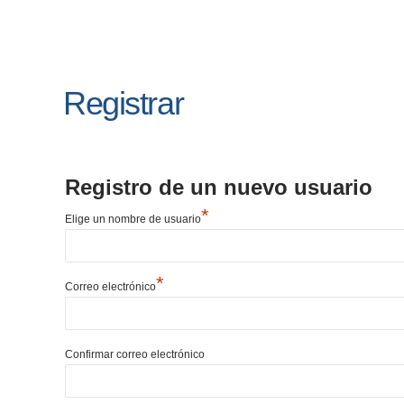
Registrar
Registro de un nuevo usuario
*
Elige un nombre de usuario
*
Correo electrónico
Confirmar correo electrónico