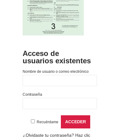
Acceso de
usuarios existentes
Nombre de usuario o correo electrónico
Contraseña
Recuérdame
¿Olvidaste tu contraseña?
Haz clic