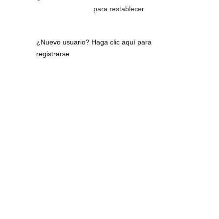
para restablecer
¿Nuevo usuario?
Haga clic aquí para
registrarse