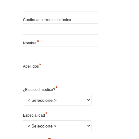
Confirmar correo electrónico
*
Nombre
*
Apellidos
*
¿Es usted médico?
*
Especialidad