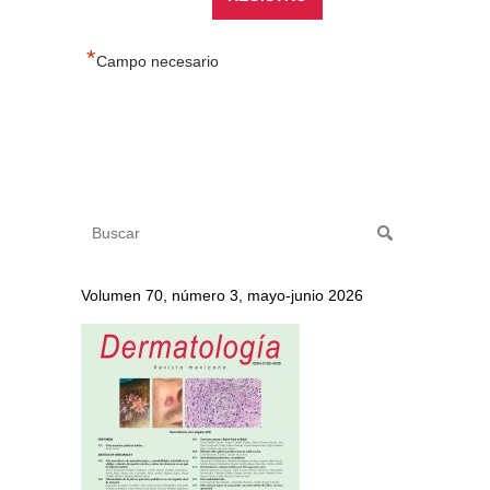
*
Campo necesario
Volumen 70, número 3, mayo-junio 2026