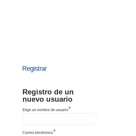
Registrar
Registro de un
nuevo usuario
*
Elige un nombre de usuario
*
Correo electrónico