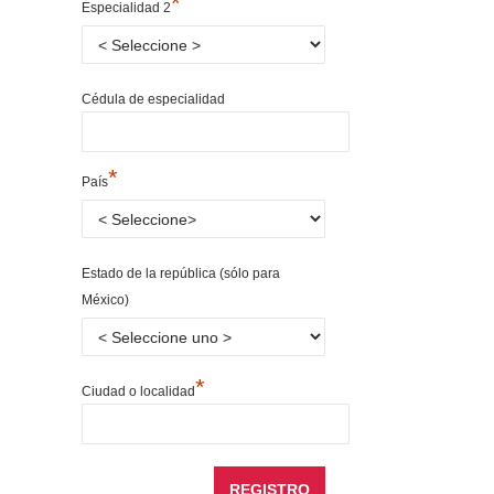
*
Especialidad 2
Cédula de especialidad
*
País
Estado de la república (sólo para
México)
*
Ciudad o localidad