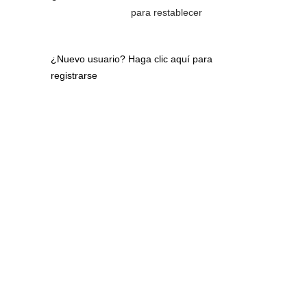
para restablecer
¿Nuevo usuario?
Haga clic aquí para
registrarse