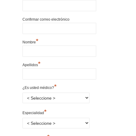
Confirmar correo electrónico
*
Nombre
*
Apellidos
*
¿Es usted médico?
*
Especialidad