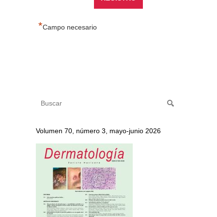
*
Campo necesario
Volumen 70, número 3, mayo-junio 2026