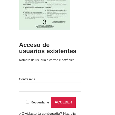
Acceso de
usuarios existentes
Nombre de usuario o correo electrónico
Contraseña
Recuérdame
¿Olvidaste tu contraseña?
Haz clic