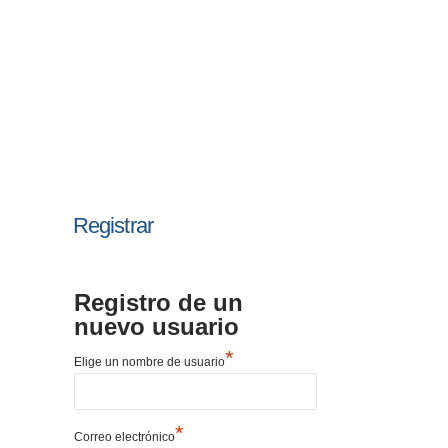
Registrar
Registro de un
nuevo usuario
*
Elige un nombre de usuario
*
Correo electrónico