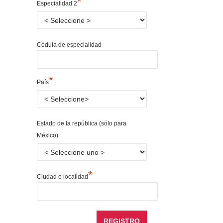
*
Especialidad 2
Cédula de especialidad
*
País
Estado de la república (sólo para
México)
*
Ciudad o localidad