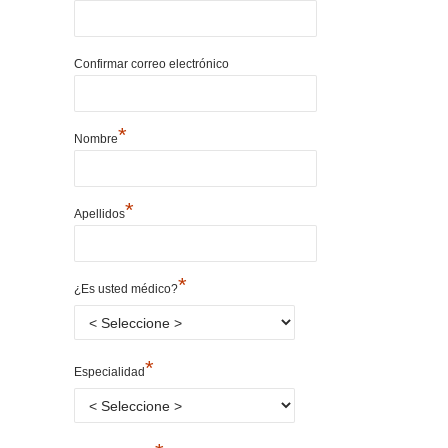
Confirmar correo electrónico
*
Nombre
*
Apellidos
*
¿Es usted médico?
*
Especialidad