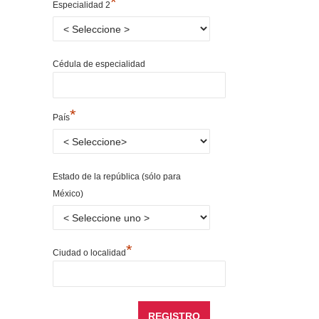
*
Especialidad 2
Cédula de especialidad
*
País
Estado de la república (sólo para
México)
*
Ciudad o localidad