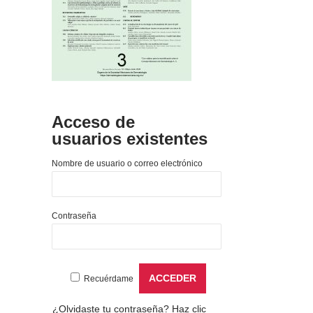
Acceso de
usuarios existentes
Nombre de usuario o correo electrónico
Contraseña
Recuérdame
¿Olvidaste tu contraseña?
Haz clic