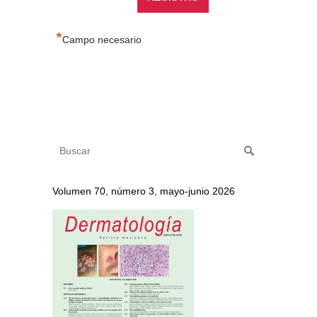
*
Campo necesario
Volumen 70, número 3, mayo-junio 2026