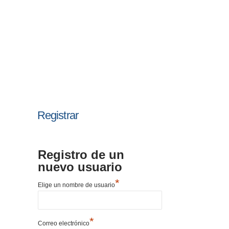
Registrar
Registro de un
nuevo usuario
*
Elige un nombre de usuario
*
Correo electrónico