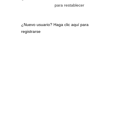
para restablecer
¿Nuevo usuario?
Haga clic aquí para
registrarse