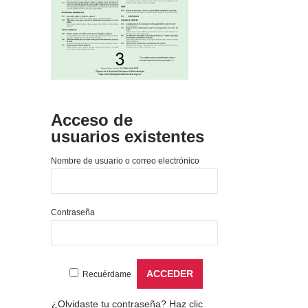
Acceso de
usuarios existentes
Nombre de usuario o correo electrónico
Contraseña
Recuérdame
¿Olvidaste tu contraseña?
Haz clic