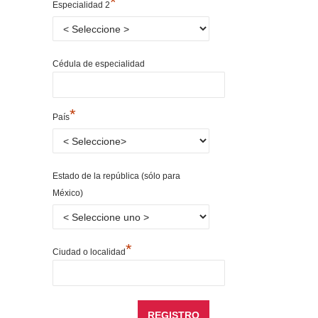
*
Especialidad 2
Cédula de especialidad
*
País
Estado de la república (sólo para
México)
*
Ciudad o localidad