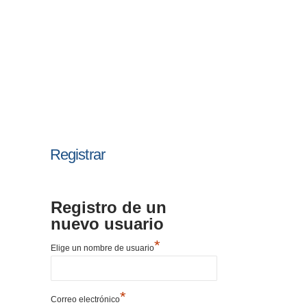
Registrar
Registro de un
nuevo usuario
*
Elige un nombre de usuario
*
Correo electrónico