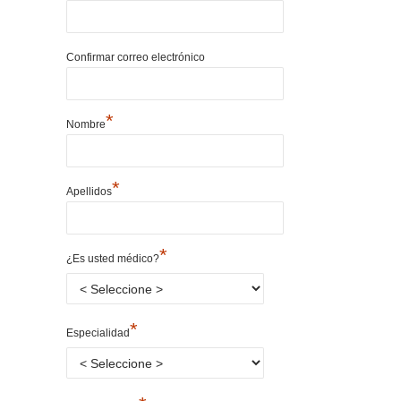
Confirmar correo electrónico
*
Nombre
*
Apellidos
*
¿Es usted médico?
*
Especialidad