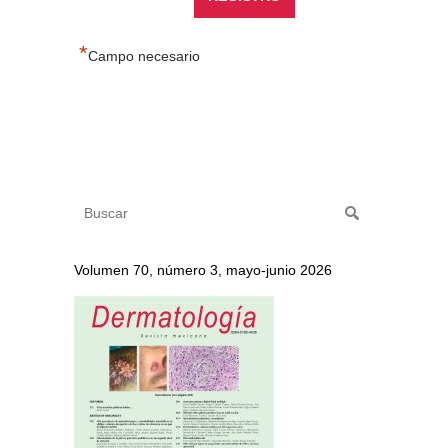
*
Campo necesario
Volumen 70, número 3, mayo-junio 2026