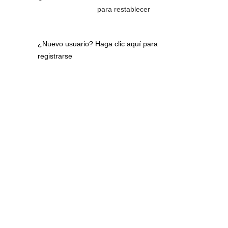
para restablecer
¿Nuevo usuario?
Haga clic aquí para
registrarse