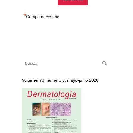
*
Campo necesario
Volumen 70, número 3, mayo-junio 2026