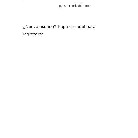
para restablecer
¿Nuevo usuario?
Haga clic aquí para
registrarse