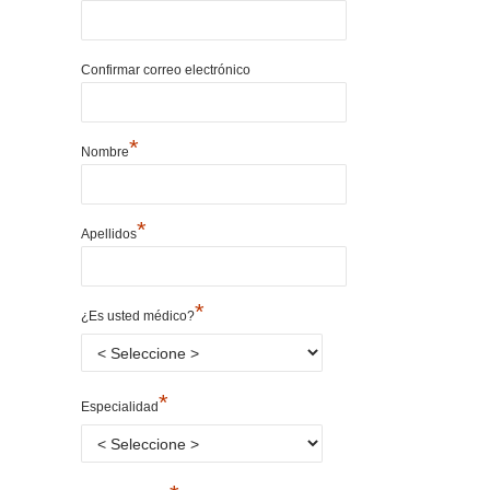
Confirmar correo electrónico
*
Nombre
*
Apellidos
*
¿Es usted médico?
*
Especialidad