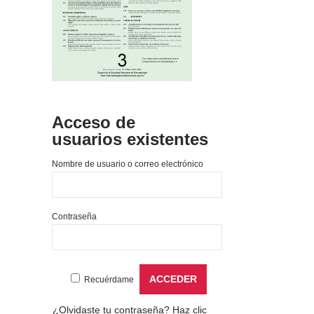
Acceso de
usuarios existentes
Nombre de usuario o correo electrónico
Contraseña
Recuérdame
¿Olvidaste tu contraseña?
Haz clic