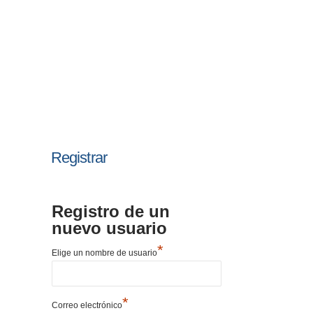
Registrar
Registro de un
nuevo usuario
*
Elige un nombre de usuario
*
Correo electrónico