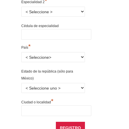
*
Especialidad 2
Cédula de especialidad
*
País
Estado de la república (sólo para
México)
*
Ciudad o localidad