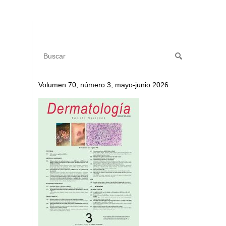
Volumen 70, número 3, mayo-junio 2026