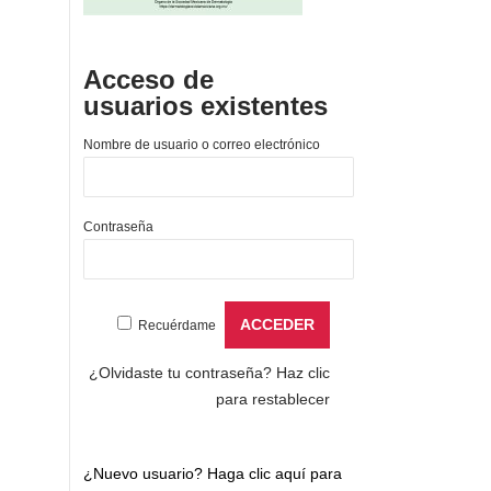
Acceso de
usuarios existentes
Nombre de usuario o correo electrónico
Contraseña
Recuérdame
¿Olvidaste tu contraseña?
Haz clic
para restablecer
¿Nuevo usuario?
Haga clic aquí para