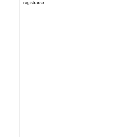
registrarse