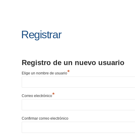
Registrar
Registro de un nuevo usuario
*
Elige un nombre de usuario
*
Correo electrónico
Confirmar correo electrónico