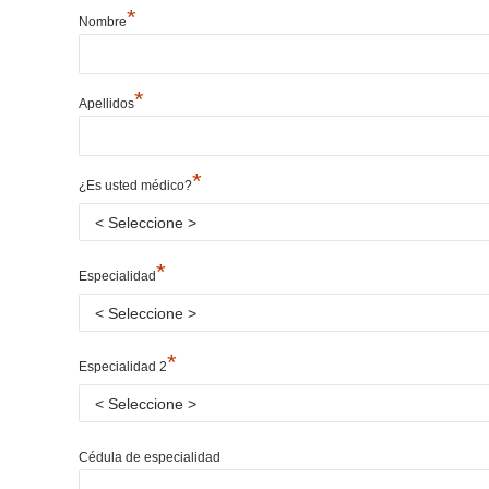
*
Nombre
*
Apellidos
*
¿Es usted médico?
*
Especialidad
*
Especialidad 2
Cédula de especialidad