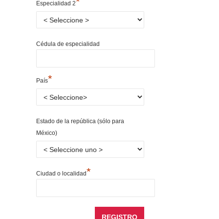
*
Especialidad 2
Cédula de especialidad
*
País
Estado de la república (sólo para
México)
*
Ciudad o localidad