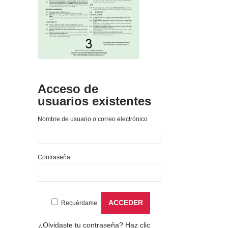
Acceso de
usuarios existentes
Nombre de usuario o correo electrónico
Contraseña
Recuérdame
¿Olvidaste tu contraseña?
Haz clic