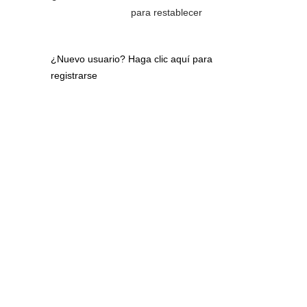
para restablecer
¿Nuevo usuario?
Haga clic aquí para
registrarse