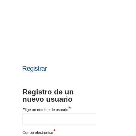
Registrar
Registro de un
nuevo usuario
*
Elige un nombre de usuario
*
Correo electrónico