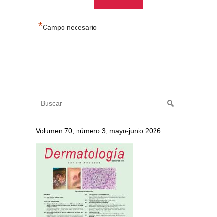
*
Campo necesario
Volumen 70, número 3, mayo-junio 2026