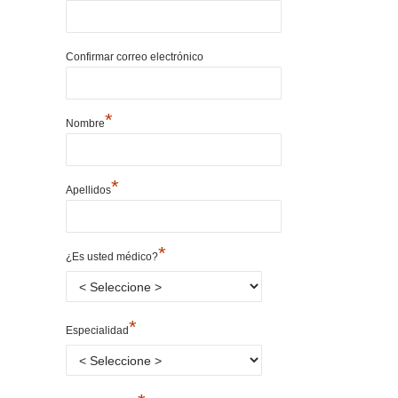
Confirmar correo electrónico
*
Nombre
*
Apellidos
*
¿Es usted médico?
*
Especialidad