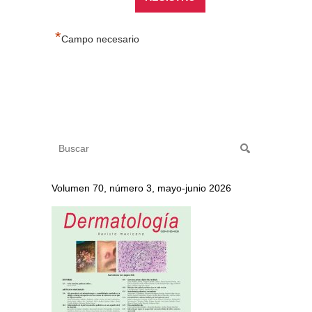
*
Campo necesario
Volumen 70, número 3, mayo-junio 2026