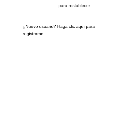
para restablecer
¿Nuevo usuario?
Haga clic aquí para
registrarse