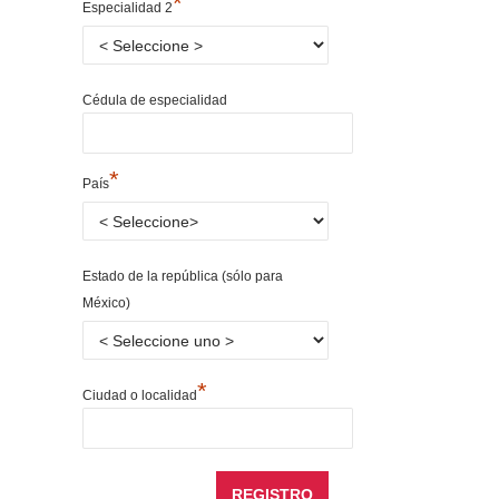
*
Especialidad 2
Cédula de especialidad
*
País
Estado de la república (sólo para
México)
*
Ciudad o localidad