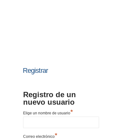
Registrar
Registro de un
nuevo usuario
*
Elige un nombre de usuario
*
Correo electrónico