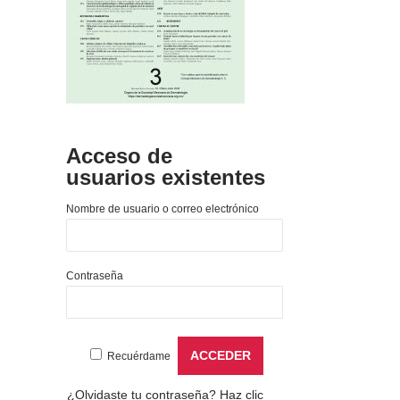
Acceso de
usuarios existentes
Nombre de usuario o correo electrónico
Contraseña
Recuérdame
¿Olvidaste tu contraseña?
Haz clic