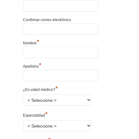
Confirmar correo electrónico
*
Nombre
*
Apellidos
*
¿Es usted médico?
*
Especialidad