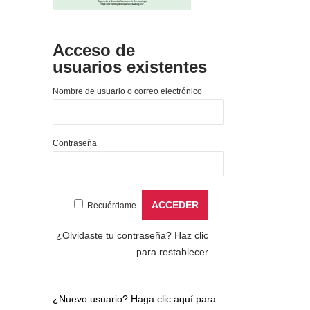
Acceso de
usuarios existentes
Nombre de usuario o correo electrónico
Contraseña
Recuérdame
¿Olvidaste tu contraseña?
Haz clic
para restablecer
¿Nuevo usuario?
Haga clic aquí para