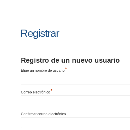
Registrar
Registro de un nuevo usuario
*
Elige un nombre de usuario
*
Correo electrónico
Confirmar correo electrónico