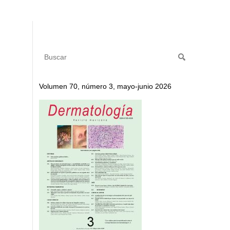
Volumen 70, número 3, mayo-junio 2026