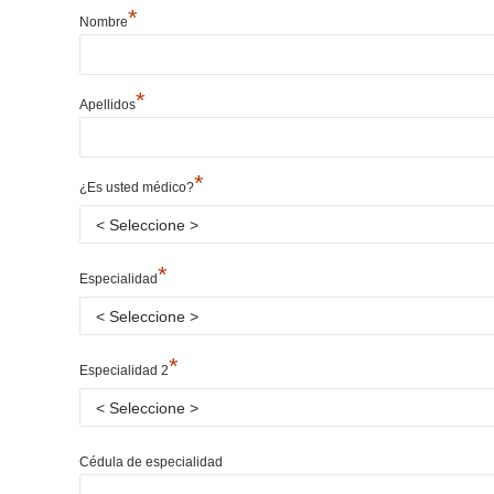
*
Nombre
*
Apellidos
*
¿Es usted médico?
*
Especialidad
*
Especialidad 2
Cédula de especialidad