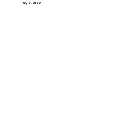
registrarse