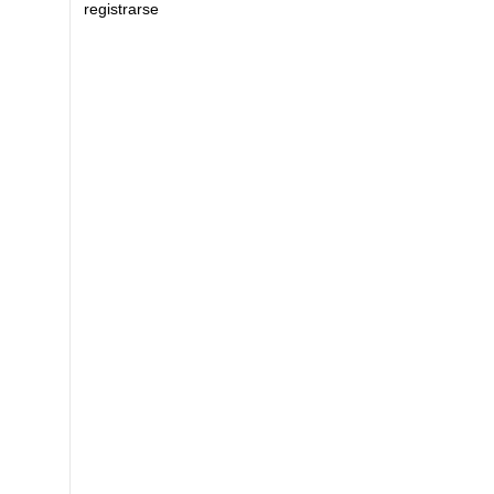
registrarse