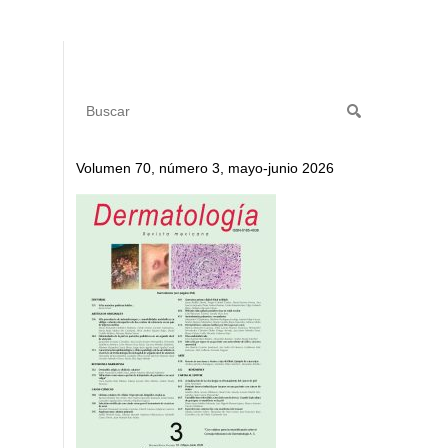
Volumen 70, número 3, mayo-junio 2026