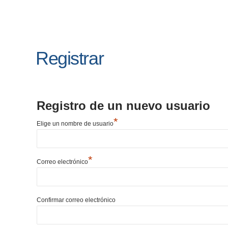
Registrar
Registro de un nuevo usuario
*
Elige un nombre de usuario
*
Correo electrónico
Confirmar correo electrónico