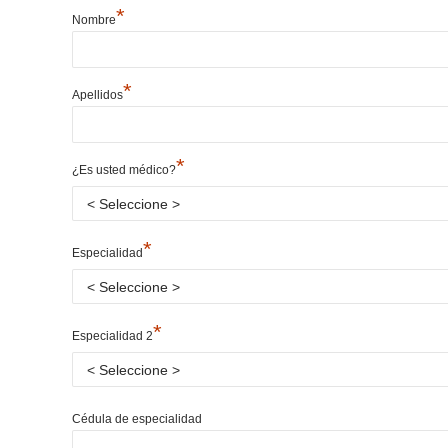
*
Nombre
*
Apellidos
*
¿Es usted médico?
*
Especialidad
*
Especialidad 2
Cédula de especialidad