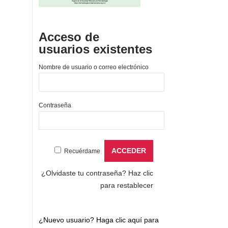
Acceso de
usuarios existentes
Nombre de usuario o correo electrónico
Contraseña
Recuérdame
¿Olvidaste tu contraseña?
Haz clic
para restablecer
¿Nuevo usuario?
Haga clic aquí para