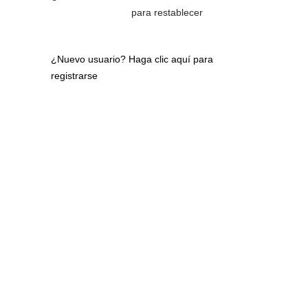
para restablecer
¿Nuevo usuario?
Haga clic aquí para
registrarse