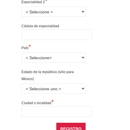
*
Especialidad 2
Cédula de especialidad
*
País
Estado de la república (sólo para
México)
*
Ciudad o localidad