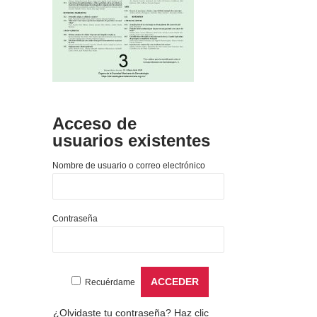
Acceso de
usuarios existentes
Nombre de usuario o correo electrónico
Contraseña
Recuérdame
¿Olvidaste tu contraseña?
Haz clic