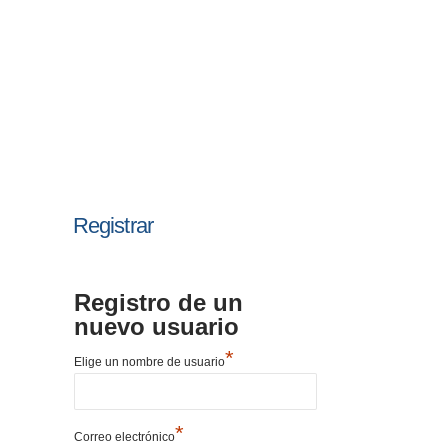
Registrar
Registro de un
nuevo usuario
*
Elige un nombre de usuario
*
Correo electrónico