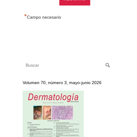
*
Campo necesario
Volumen 70, número 3, mayo-junio 2026