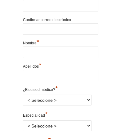
Confirmar correo electrónico
*
Nombre
*
Apellidos
*
¿Es usted médico?
*
Especialidad