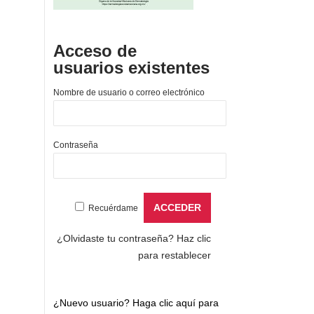
Acceso de
usuarios existentes
Nombre de usuario o correo electrónico
Contraseña
Recuérdame
¿Olvidaste tu contraseña?
Haz clic
para restablecer
¿Nuevo usuario?
Haga clic aquí para