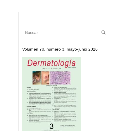
Volumen 70, número 3, mayo-junio 2026