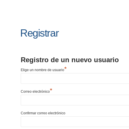
Registrar
Registro de un nuevo usuario
*
Elige un nombre de usuario
*
Correo electrónico
Confirmar correo electrónico