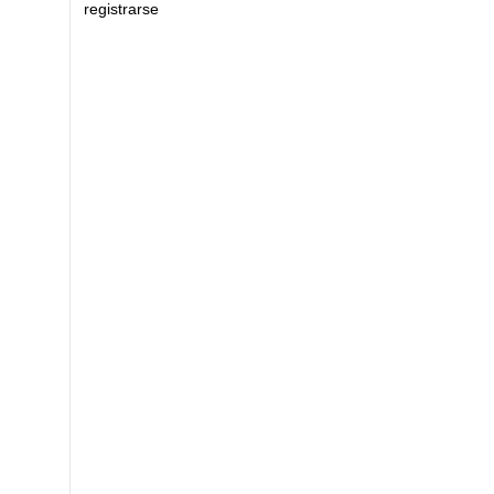
registrarse