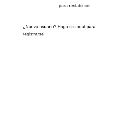
para restablecer
¿Nuevo usuario?
Haga clic aquí para
registrarse