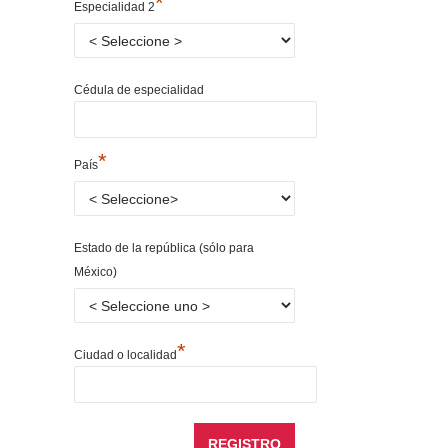
*
Especialidad 2
Cédula de especialidad
*
País
Estado de la república (sólo para
México)
*
Ciudad o localidad