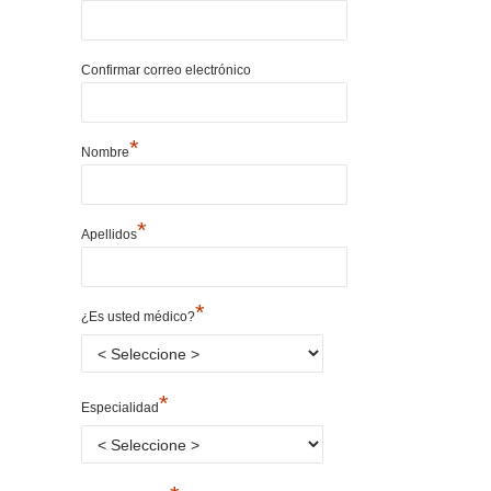
Confirmar correo electrónico
*
Nombre
*
Apellidos
*
¿Es usted médico?
*
Especialidad