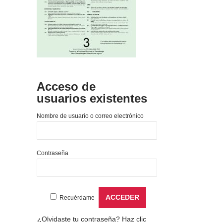
Acceso de
usuarios existentes
Nombre de usuario o correo electrónico
Contraseña
Recuérdame
¿Olvidaste tu contraseña?
Haz clic