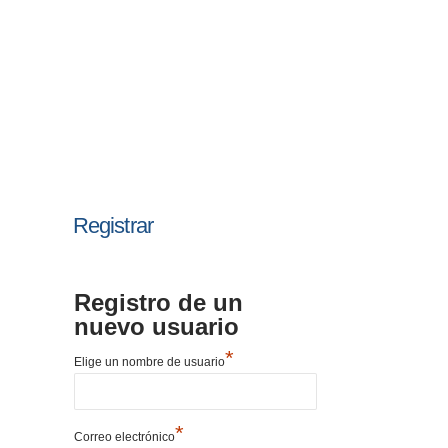
Registrar
Registro de un
nuevo usuario
*
Elige un nombre de usuario
*
Correo electrónico