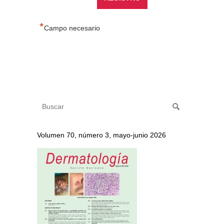
*
Campo necesario
Volumen 70, número 3, mayo-junio 2026