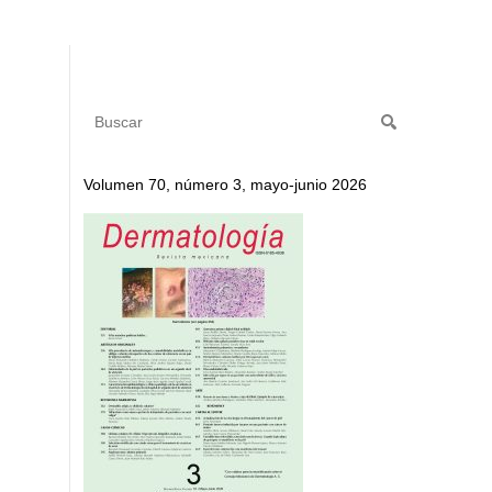
Volumen 70, número 3, mayo-junio 2026