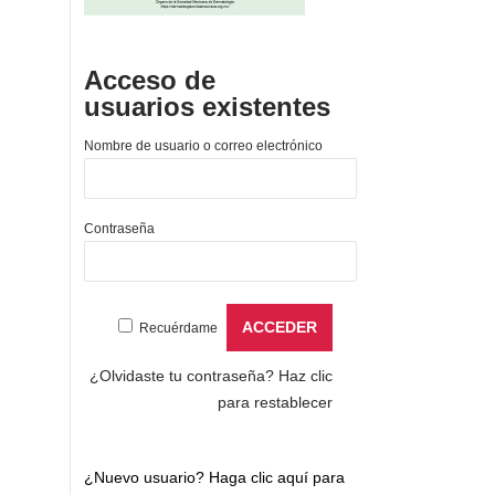
Acceso de
usuarios existentes
Nombre de usuario o correo electrónico
Contraseña
Recuérdame
¿Olvidaste tu contraseña?
Haz clic
para restablecer
¿Nuevo usuario?
Haga clic aquí para