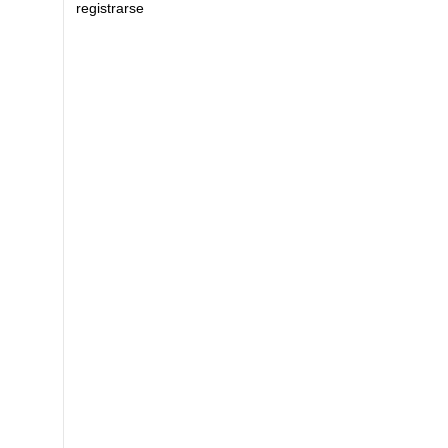
registrarse