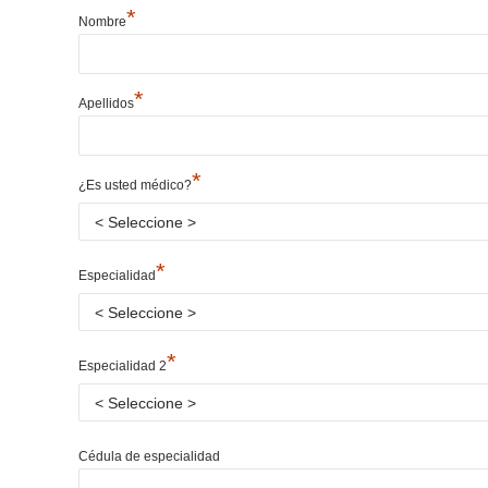
*
Nombre
*
Apellidos
*
¿Es usted médico?
*
Especialidad
*
Especialidad 2
Cédula de especialidad