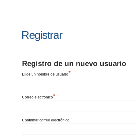
Registrar
Registro de un nuevo usuario
*
Elige un nombre de usuario
*
Correo electrónico
Confirmar correo electrónico