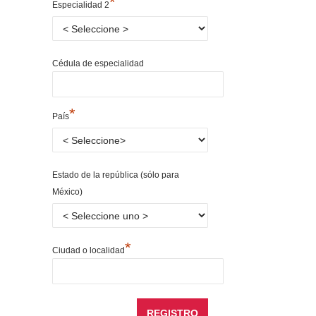
*
Especialidad 2
Cédula de especialidad
*
País
Estado de la república (sólo para
México)
*
Ciudad o localidad