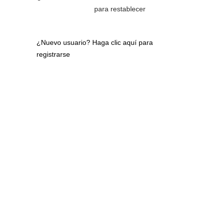
para restablecer
¿Nuevo usuario?
Haga clic aquí para
registrarse