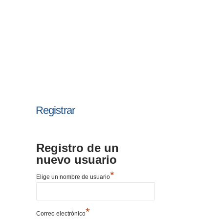
Registrar
Registro de un
nuevo usuario
*
Elige un nombre de usuario
*
Correo electrónico