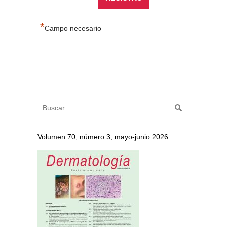
*
Campo necesario
Volumen 70, número 3, mayo-junio 2026