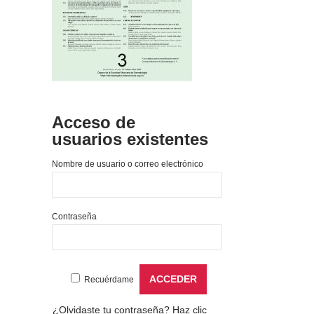
Acceso de
usuarios existentes
Nombre de usuario o correo electrónico
Contraseña
Recuérdame
¿Olvidaste tu contraseña?
Haz clic