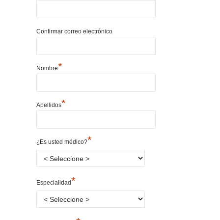
Confirmar correo electrónico
*
Nombre
*
Apellidos
*
¿Es usted médico?
*
Especialidad